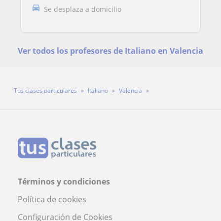
Se desplaza a domicilio
Ver todos los profesores de Italiano en Valencia
Tus clases particulares
Italiano
Valencia
Profesora Maria Stella Casillo
Términos y condiciones
Política de cookies
Configuración de Cookies