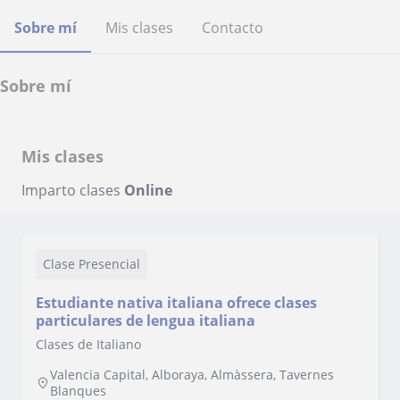
Sobre mí
Mis clases
Contacto
Sobre mí
Mis clases
Imparto clases
Online
Clase Presencial
Estudiante nativa italiana ofrece clases
particulares de lengua italiana
Clases de Italiano
Valencia Capital, Alboraya, Almàssera, Tavernes
Blanques