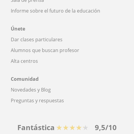
Informe sobre el futuro de la educación
Únete
Dar clases particulares
Alumnos que buscan profesor
Alta centros
Comunidad
Novedades y Blog
Preguntas y respuestas
Fantástica
★★★★★
9,5/10