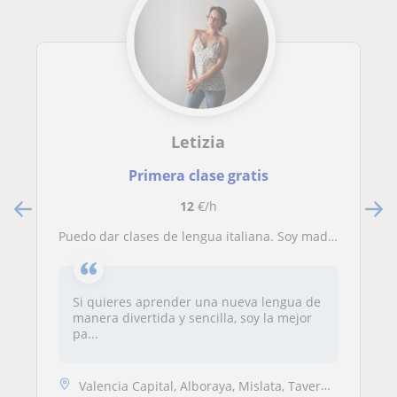
Letizia
Primera clase gratis
12
€/h
Puedo dar clases de lengua italiana. Soy madrelingua
Si quieres aprender una nueva lengua de
manera divertida y sencilla, soy la mejor
pa...
Valencia Capital, Alboraya, Mislata, Tavernes Blanques