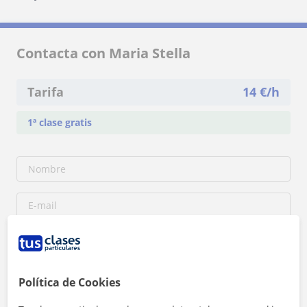
Contacta con Maria Stella
Tarifa
14
€/h
1ª clase gratis
Política de Cookies