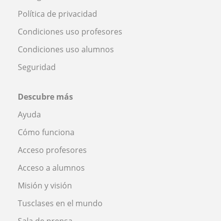
Política de privacidad
Condiciones uso profesores
Condiciones uso alumnos
Seguridad
Descubre más
Ayuda
Cómo funciona
Acceso profesores
Acceso a alumnos
Misión y visión
Tusclases en el mundo
Sala de prensa