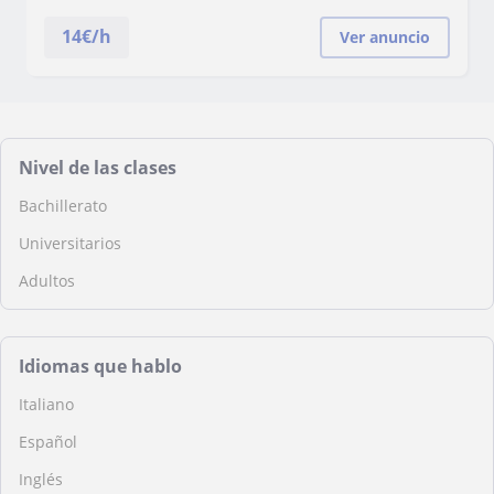
14
€/h
Ver anuncio
Nivel de las clases
Bachillerato
Universitarios
Adultos
Idiomas que hablo
Italiano
Español
Inglés