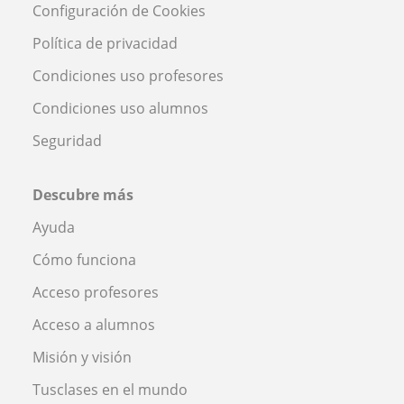
Configuración de Cookies
Política de privacidad
Condiciones uso profesores
Condiciones uso alumnos
Seguridad
Descubre más
Ayuda
Cómo funciona
Acceso profesores
Acceso a alumnos
Misión y visión
Tusclases en el mundo