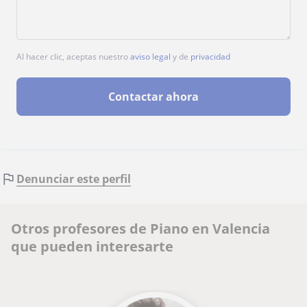
Al hacer clic, aceptas nuestro
aviso legal
y de
privacidad
Contactar ahora
Denunciar este perfil
Otros profesores de Piano en Valencia
que pueden interesarte