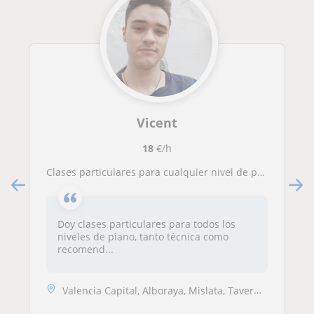
Vicent
18
€/h
Clases particulares para cualquier nivel de piano, también iniciación en piano
Doy clases particulares para todos los
niveles de piano, tanto técnica como
recomend...
Valencia Capital, Alboraya, Mislata, Tavernes Blanques