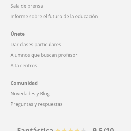
Sala de prensa
Informe sobre el futuro de la educación
Únete
Dar clases particulares
Alumnos que buscan profesor
Alta centros
Comunidad
Novedades y Blog
Preguntas y respuestas
Fantástica
★★★★★
9,5/10