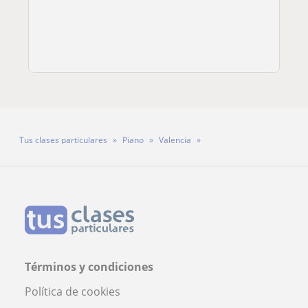
Tus clases particulares
Piano
Valencia
Profesor Mariano Siccardi
Términos y condiciones
Política de cookies