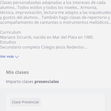
Clases personalizadas adaptadas a los intereses de cada
alumno.. Todos estilos y todos los niveles.. Armonía,
técnica, improvisación, lectura me adapto a las inquietudes
y gustos del alumno... También hago clases de repertorio y
acompañamiento de cantantes o instrumentos melódicos..
Curriculum
Mariano Siccardi, nacido en Mar del Plata en 1980.
Estudios
Secundario completo Colegio Jesús Redentor...
Ver más
Mis clases
Imparto clases
presenciales
Clase Presencial