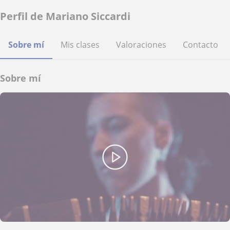
Perfil de Mariano Siccardi
Sobre mí
Mis clases
Valoraciones
Contacto
Sobre mí