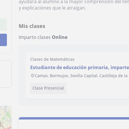
ayudará al alumno a la mayor comprensión del tema
y explicaciones que le atraigan.
Mis clases
Imparto clases
Online
Clases de Matemáticas
Estudiante de educación primaria, imparte 
Camas, Bormujos, Sevilla Capital, Castilleja de l
Clase Presencial