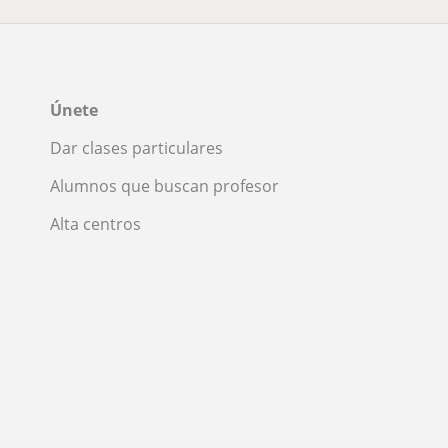
Únete
Dar clases particulares
Alumnos que buscan profesor
Alta centros