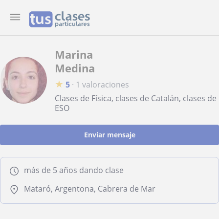
Marina
Medina
★
5
·
1 valoraciones
Clases de Física, clases de Catalán, clases de
ESO
Enviar mensaje
más de 5 años dando clase
Mataró, Argentona, Cabrera de Mar