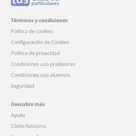
Términos y condiciones
Política de cookies
Configuración de Cookies
Política de privacidad
Condiciones uso profesores
Condiciones uso alumnos
Seguridad
Descubre más
Ayuda
Cómo funciona