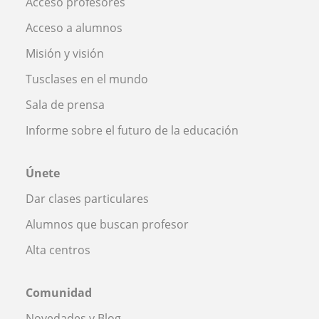
Acceso profesores
Acceso a alumnos
Misión y visión
Tusclases en el mundo
Sala de prensa
Informe sobre el futuro de la educación
Únete
Dar clases particulares
Alumnos que buscan profesor
Alta centros
Comunidad
Novedades y Blog