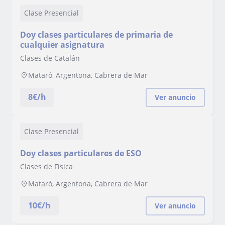
Clase Presencial
Doy clases particulares de primaria de
cualquier asignatura
Clases de Catalán
Mataró, Argentona, Cabrera de Mar
8
€/h
Ver anuncio
Clase Presencial
Doy clases particulares de ESO
Clases de Física
Mataró, Argentona, Cabrera de Mar
10
€/h
Ver anuncio