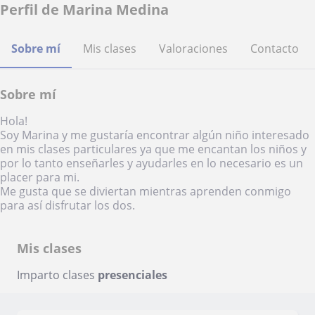
Perfil de Marina Medina
Sobre mí
Mis clases
Valoraciones
Contacto
Sobre mí
Hola!
Soy Marina y me gustaría encontrar algún niño interesado
en mis clases particulares ya que me encantan los niños y
por lo tanto enseñarles y ayudarles en lo necesario es un
placer para mi.
Me gusta que se diviertan mientras aprenden conmigo
para así disfrutar los dos.
Mis clases
Imparto clases
presenciales