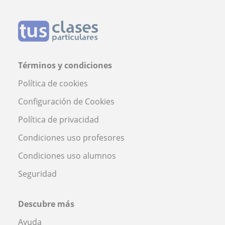
Términos y condiciones
Política de cookies
Configuración de Cookies
Política de privacidad
Condiciones uso profesores
Condiciones uso alumnos
Seguridad
Descubre más
Ayuda