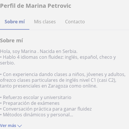
Perfil de Marina Petrovic
Sobre mí
Mis clases
Contacto
Sobre mí
Hola, soy Marina . Nacida en Serbia.
• Hablo 4 idiomas con fluidez: inglés, español, checo y
serbio.
• Con experiencia dando clases a niños, jóvenes y adultos,
ofrezco clases particulares de inglés nivel C1 (casi C2),
tanto presenciales en Zaragoza como online.
• Refuerzo escolar y universitario
• Preparación de exámenes
• Conversación práctica para ganar fluidez
• Métodos dinámicos y personal...
Ver más