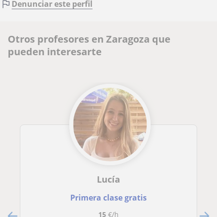
Denunciar este perfil
Otros profesores en Zaragoza que
pueden interesarte
Lucía
Primera clase gratis
15
€/h