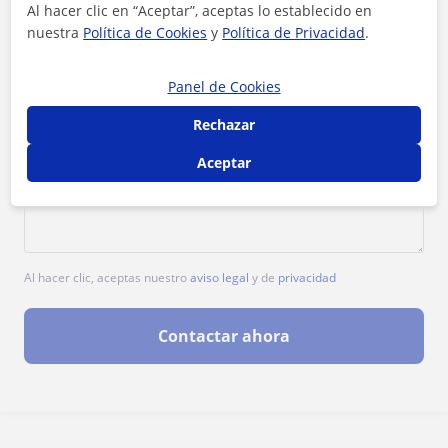
Al hacer clic en “Aceptar”, aceptas lo establecido en
nuestra
Política de Cookies
y
Política de Privacidad
.
Panel de Cookies
Rechazar
Aceptar
Al hacer clic, aceptas nuestro
aviso legal
y de
privacidad
Contactar ahora