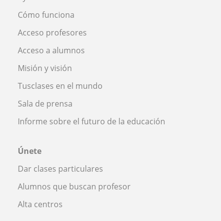
Cómo funciona
Acceso profesores
Acceso a alumnos
Misión y visión
Tusclases en el mundo
Sala de prensa
Informe sobre el futuro de la educación
Únete
Dar clases particulares
Alumnos que buscan profesor
Alta centros