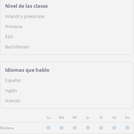
Nivel de las clases
Infantil y preescolar
Primaria
ESO
Bachillerato
Idiomas que hablo
Español
Inglés
Francés
Lu
Ma
Mi
Ju
Vi
Sá
Do
Mañana