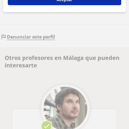
Contactar ahora
Denunciar este perfil
Otros profesores en Málaga que pueden
interesarte