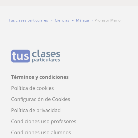
Tus clases particulares
Ciencias
Málaga
Profesor Mario
Términos y condiciones
Política de cookies
Configuración de Cookies
Política de privacidad
Condiciones uso profesores
Condiciones uso alumnos