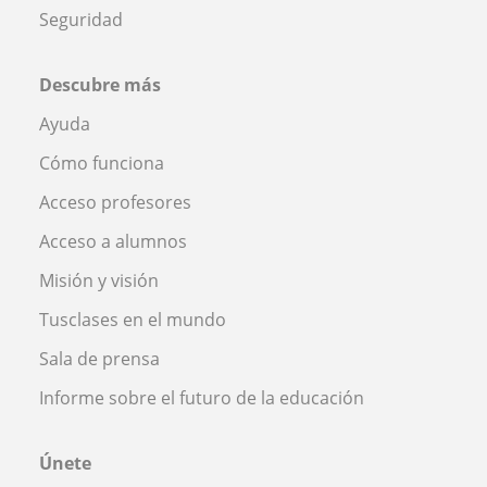
Seguridad
Descubre más
Ayuda
Cómo funciona
Acceso profesores
Acceso a alumnos
Misión y visión
Tusclases en el mundo
Sala de prensa
Informe sobre el futuro de la educación
Únete