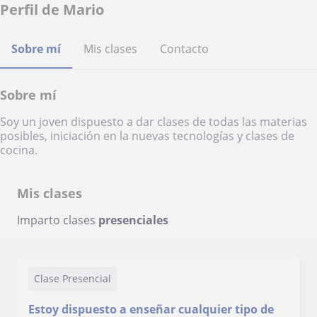
Perfil de Mario
Sobre mí
Mis clases
Contacto
Sobre mí
Soy un joven dispuesto a dar clases de todas las materias
posibles, iniciación en la nuevas tecnologías y clases de
cocina.
Mis clases
Imparto clases
presenciales
Clase Presencial
Estoy dispuesto a enseñar cualquier tipo de