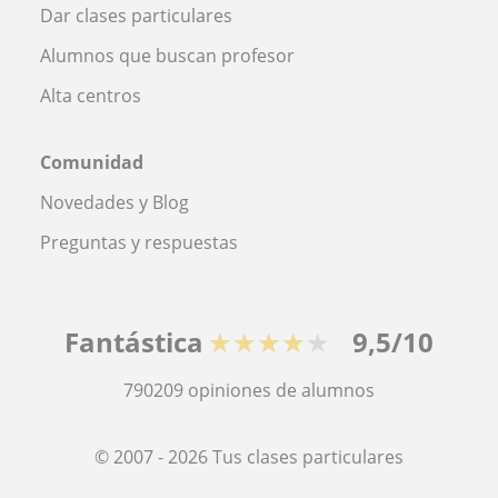
Dar clases particulares
Alumnos que buscan profesor
Alta centros
Comunidad
Novedades y Blog
Preguntas y respuestas
Fantástica
★★★★★
9,5/10
790209
opiniones de alumnos
© 2007 - 2026 Tus clases particulares