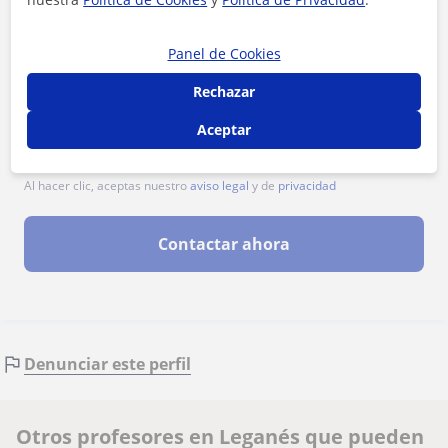
Panel de Cookies
Rechazar
Aceptar
Al hacer clic, aceptas nuestro
aviso legal
y de
privacidad
Contactar ahora
Denunciar este perfil
Otros profesores en Leganés que pueden