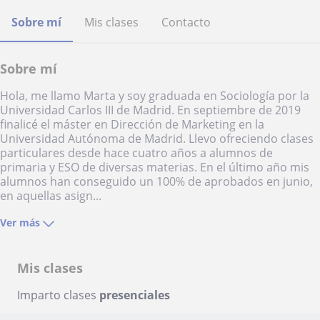
Sobre mí
Mis clases
Contacto
Sobre mí
Hola, me llamo Marta y soy graduada en Sociología por la
Universidad Carlos III de Madrid. En septiembre de 2019
finalicé el máster en Dirección de Marketing en la
Universidad Autónoma de Madrid. Llevo ofreciendo clases
particulares desde hace cuatro años a alumnos de
primaria y ESO de diversas materias. En el último año mis
alumnos han conseguido un 100% de aprobados en junio,
en aquellas asign...
Ver más
Mis clases
Imparto clases
presenciales