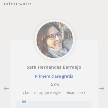
interesarte
Sara Hernandez Bermejo
Primera clase gratis
12
€/h
Clases de apoyo e Ingles primaria ESO