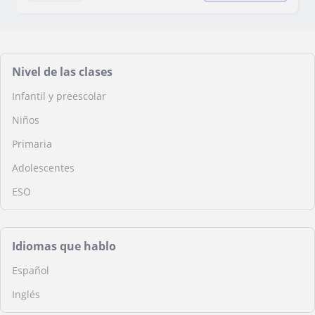
Nivel de las clases
Infantil y preescolar
Niños
Primaria
Adolescentes
ESO
Idiomas que hablo
Español
Inglés