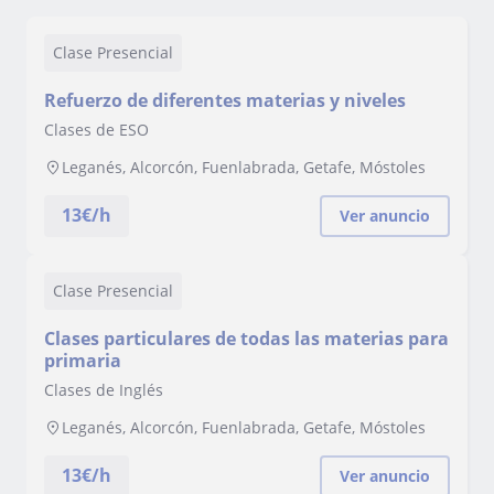
Clase Presencial
Refuerzo de diferentes materias y niveles
Clases de ESO
Leganés, Alcorcón, Fuenlabrada, Getafe, Móstoles
13
€/h
Ver anuncio
Clase Presencial
Clases particulares de todas las materias para
primaria
Clases de Inglés
Leganés, Alcorcón, Fuenlabrada, Getafe, Móstoles
13
€/h
Ver anuncio