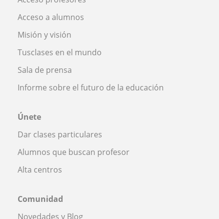
Acceso a alumnos
Misión y visión
Tusclases en el mundo
Sala de prensa
Informe sobre el futuro de la educación
Únete
Dar clases particulares
Alumnos que buscan profesor
Alta centros
Comunidad
Novedades y Blog