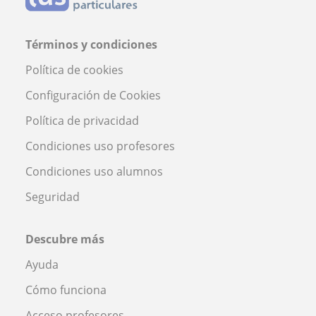
Términos y condiciones
Política de cookies
Configuración de Cookies
Política de privacidad
Condiciones uso profesores
Condiciones uso alumnos
Seguridad
Descubre más
Ayuda
Cómo funciona
Acceso profesores