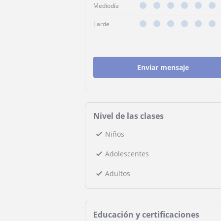
Mediodía
Tarde
Enviar mensaje
Nivel de las clases
Niños
Adolescentes
Adultos
Educación y certificaciones