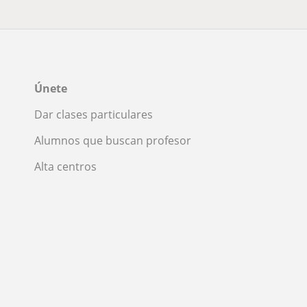
Únete
Dar clases particulares
Alumnos que buscan profesor
Alta centros