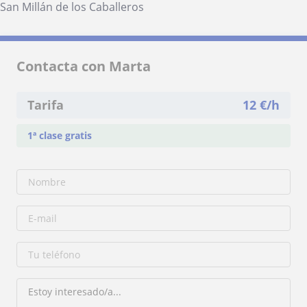
San Millán de los Caballeros
Contacta con Marta
Tarifa
12
€/h
1ª clase gratis