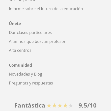
Informe sobre el futuro de la educación
Únete
Dar clases particulares
Alumnos que buscan profesor
Alta centros
Comunidad
Novedades y Blog
Preguntas y respuestas
Fantástica
★★★★★
9,5/10