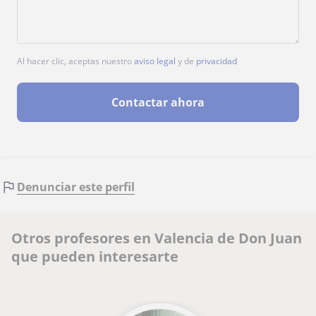
Al hacer clic, aceptas nuestro
aviso legal
y de
privacidad
Contactar ahora
Denunciar este perfil
Otros profesores en Valencia de Don Juan
que pueden interesarte