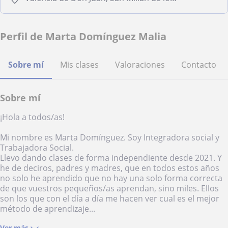
Perfil de Marta Domínguez Malia
Sobre mí
Mis clases
Valoraciones
Contacto
Sobre mí
¡Hola a todos/as!
Mi nombre es Marta Domínguez. Soy Integradora social y
Trabajadora Social.
Llevo dando clases de forma independiente desde 2021. Y
he de deciros, padres y madres, que en todos estos años
no solo he aprendido que no hay una solo forma correcta
de que vuestros pequeños/as aprendan, sino miles. Ellos
son los que con el día a día me hacen ver cual es el mejor
método de aprendizaje...
Ver más