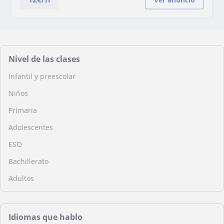
Nivel de las clases
Infantil y preescolar
Niños
Primaria
Adolescentes
ESO
Bachillerato
Adultos
Idiomas que hablo