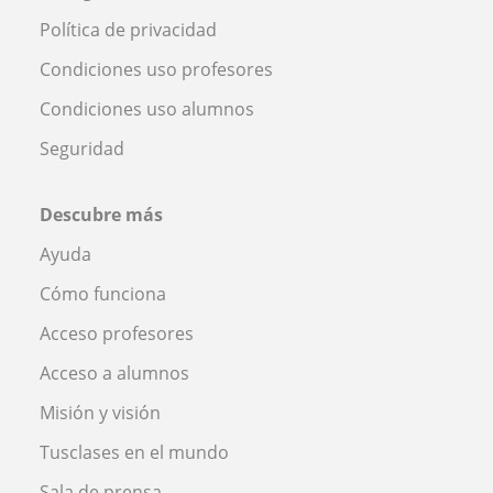
Política de privacidad
Condiciones uso profesores
Condiciones uso alumnos
Seguridad
Descubre más
Ayuda
Cómo funciona
Acceso profesores
Acceso a alumnos
Misión y visión
Tusclases en el mundo
Sala de prensa