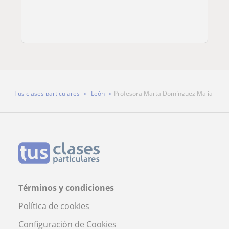
Tus clases particulares
León
Profesora Marta Domínguez Malia
Términos y condiciones
Política de cookies
Configuración de Cookies