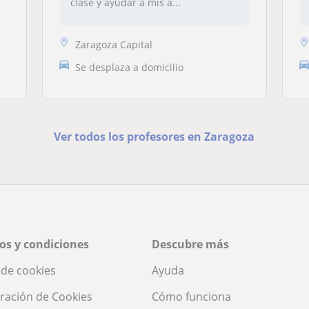
clase y ayudar a mis a...
Zaragoza Capital
Se desplaza a domicilio
Ver todos los profesores en Zaragoza
os y condiciones
Descubre más
a de cookies
Ayuda
ración de Cookies
Cómo funciona