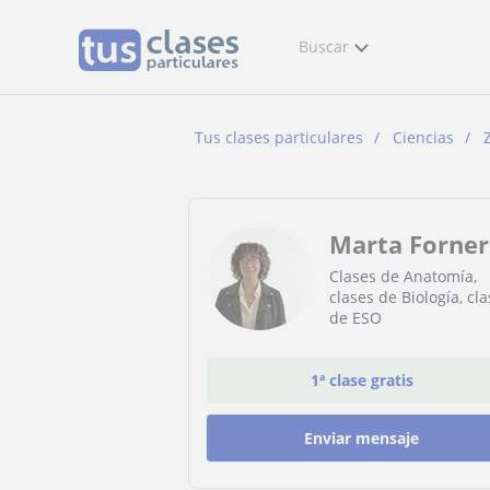
Buscar
Tus clases particulares
Ciencias
Marta Forner
Clases de Anatomía,
clases de Biología, cl
de ESO
1ª clase gratis
Enviar mensaje