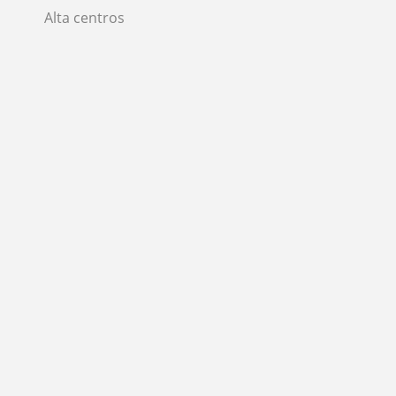
Alta centros