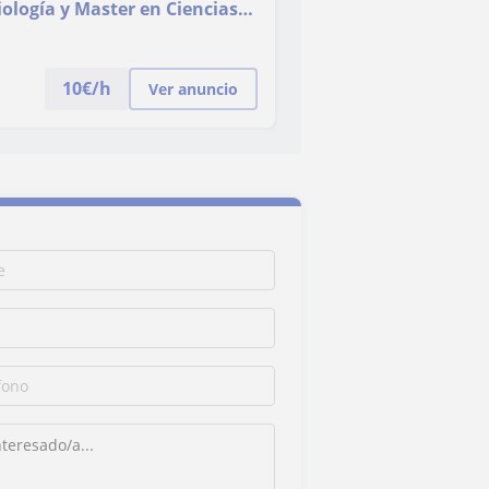
ología y Master en Ciencias
10
€/h
Ver anuncio