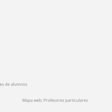
es de alumnos
Mapa web:
Profesores particulares