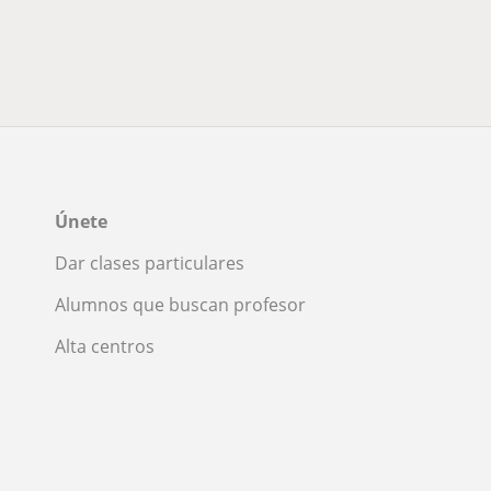
Únete
Dar clases particulares
Alumnos que buscan profesor
Alta centros