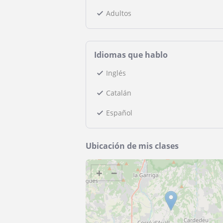
Adultos
Idiomas que hablo
Inglés
Catalán
Español
Ubicación de mis clases
+
−