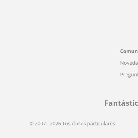
Comun
Noveda
Pregunt
Fantásti
© 2007 - 2026 Tus clases particulares