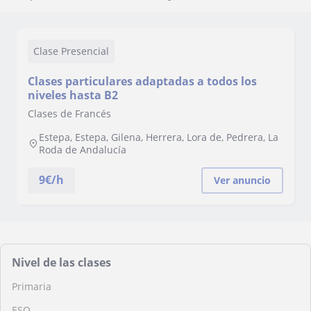
Clase Presencial
Clases particulares adaptadas a todos los
niveles hasta B2
Clases de Francés
Estepa, Estepa, Gilena, Herrera, Lora de, Pedrera, La
Roda de Andalucía
9
€/h
Ver anuncio
Nivel de las clases
Primaria
ESO