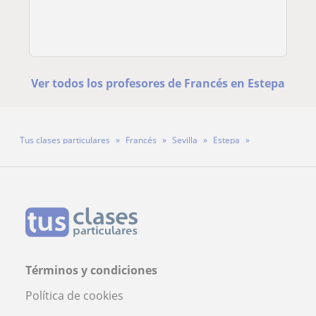
Ver todos los profesores de Francés en Estepa
Tus clases particulares
Francés
Sevilla
Estepa
Profesora Marta Muñoz Castro
Términos y condiciones
Política de cookies