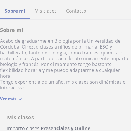
Sobre mí
Mis clases
Contacto
Sobre mí
Acabo de graduarme en Biología por la Universidad de
Córdoba. Ofrezco clases a niños de primaria, ESO y
bachillerato, tanto de biología, como francés, química o
matemáticas. A partir de bachillerato únicamente imparto
biología y francés. Por el momento tengo bastante
flexibilidad horaria y me puedo adaptarme a cualquier
hora.
Tengo experiencia de un año, mis clases son dinámicas e
interactivas....
Ver más
Mis clases
Imparto clases
Presenciales y Online