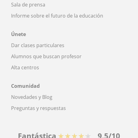
Sala de prensa
Informe sobre el futuro de la educación
Únete
Dar clases particulares
Alumnos que buscan profesor
Alta centros
Comunidad
Novedades y Blog
Preguntas y respuestas
Fantástica
★★★★★
9,5/10