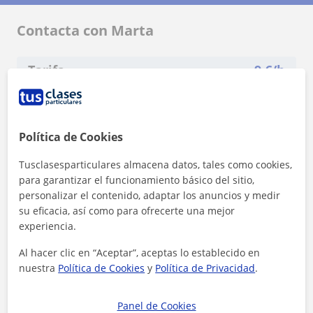
Contacta con Marta
Tarifa
9
€/h
1ª clase gratis
Política de Cookies
Tusclasesparticulares almacena datos, tales como cookies,
para garantizar el funcionamiento básico del sitio,
personalizar el contenido, adaptar los anuncios y medir
su eficacia, así como para ofrecerte una mejor
experiencia.
Al hacer clic en “Aceptar”, aceptas lo establecido en
nuestra
Política de Cookies
y
Política de Privacidad
.
Panel de Cookies