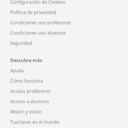
Configuración de Cookies
Política de privacidad
Condiciones uso profesores
Condiciones uso alumnos
Seguridad
Descubre más
Ayuda
Cómo funciona
Acceso profesores
Acceso a alumnos
Misión y visión
Tusclases en el mundo