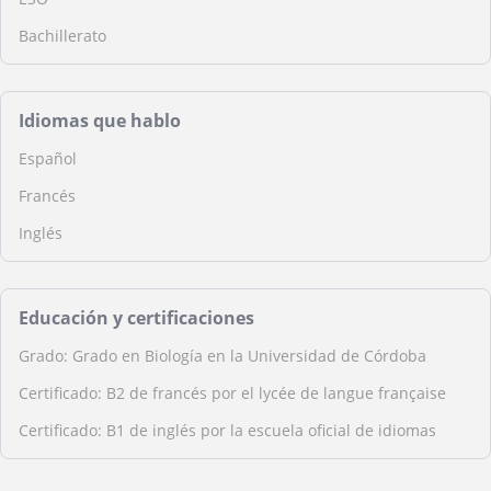
Bachillerato
Idiomas que hablo
Español
Francés
Inglés
Educación y certificaciones
Grado: Grado en Biología en la Universidad de Córdoba
Certificado: B2 de francés por el lycée de langue française
Certificado: B1 de inglés por la escuela oficial de idiomas