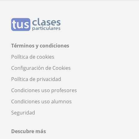
Términos y condiciones
Política de cookies
Configuración de Cookies
Política de privacidad
Condiciones uso profesores
Condiciones uso alumnos
Seguridad
Descubre más