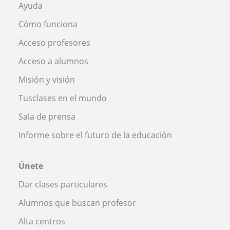
Ayuda
Cómo funciona
Acceso profesores
Acceso a alumnos
Misión y visión
Tusclases en el mundo
Sala de prensa
Informe sobre el futuro de la educación
Únete
Dar clases particulares
Alumnos que buscan profesor
Alta centros