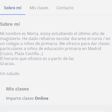
Sobre mí
Mis clases
Contacto
Sobre mí
Mi nombre es Marta, estoy estudiando el último año de
magisterio. He dado refuerzo escolar durante el curso / en
un colegio a niños de primaria. Me ofrezco para dar clases
particulares a niños de educación primaria en Madrid
(Cuzco, Plaza Castilla...)
El horario que ofrezco es a partir de las
Gracias.
Un saludo.
Mis clases
Imparto clases
Online