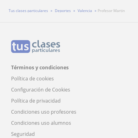
Tus clases particulares
Deportes
Valencia
Profesor Martin
Términos y condiciones
Política de cookies
Configuración de Cookies
Política de privacidad
Condiciones uso profesores
Condiciones uso alumnos
Seguridad