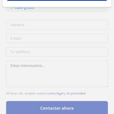
1ª clase gratis
Al hacer clic, aceptas nuestro
aviso legal
y de
privacidad
Contactar ahora