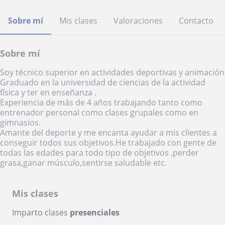
Sobre mí
Mis clases
Valoraciones
Contacto
Sobre mí
Soy técnico superior en actividades deportivas y animación
Graduado en la universidad de ciencias de la actividad
física y ter en enseñanza .
Experiencia de más de 4 años trabajando tanto como
entrenador personal como clases grupales como en
gimnasios.
Amante del deporte y me encanta ayudar a mis clientes a
conseguir todos sus objetivos.He trabajado con gente de
todas las edades para todo tipo de objetivos ,perder
grasa,ganar músculo,sentirse saludable etc.
Mis clases
Imparto clases
presenciales