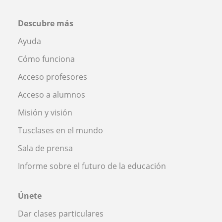
Descubre más
Ayuda
Cómo funciona
Acceso profesores
Acceso a alumnos
Misión y visión
Tusclases en el mundo
Sala de prensa
Informe sobre el futuro de la educación
Únete
Dar clases particulares