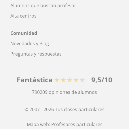
Alumnos que buscan profesor
Alta centros
Comunidad
Novedades y Blog
Preguntas y respuestas
Fantástica
★★★★★
9,5/10
790209
opiniones de alumnos
© 2007 - 2026 Tus clases particulares
Mapa web:
Profesores particulares