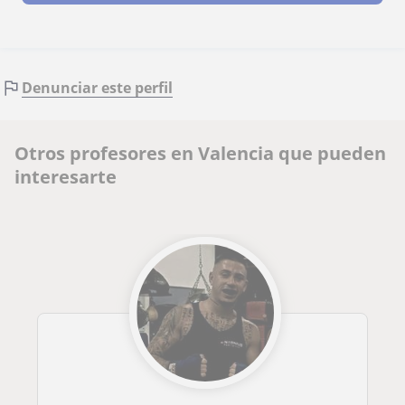
Denunciar este perfil
Otros profesores en Valencia que pueden
interesarte