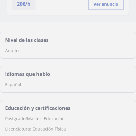
20
€/h
Ver anuncio
Nivel de las clases
Adultos
Idiomas que hablo
Español
Educación y certificaciones
Postgrado/Máster: Educación
Licenciatura: Educación Física