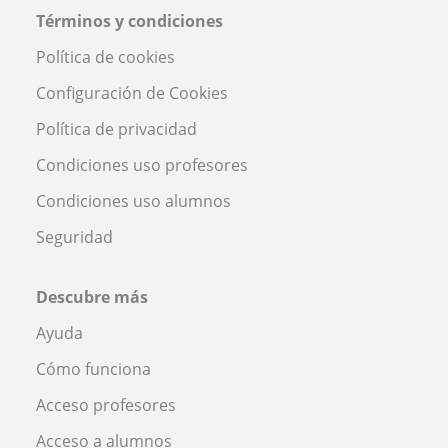
Términos y condiciones
Política de cookies
Configuración de Cookies
Política de privacidad
Condiciones uso profesores
Condiciones uso alumnos
Seguridad
Descubre más
Ayuda
Cómo funciona
Acceso profesores
Acceso a alumnos