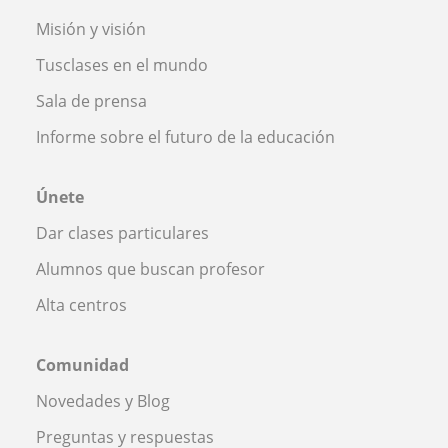
Misión y visión
Tusclases en el mundo
Sala de prensa
Informe sobre el futuro de la educación
Únete
Dar clases particulares
Alumnos que buscan profesor
Alta centros
Comunidad
Novedades y Blog
Preguntas y respuestas