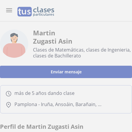
Martin
Zugasti Asin
Clases de Matemáticas, clases de Ingenieria,
clases de Bachillerato
Enviar mensaje
más de 5 años dando clase
Pamplona - Iruña, Ansoáin, Barañain, Burlada - Burlata
Perfil de Martin Zugasti Asin