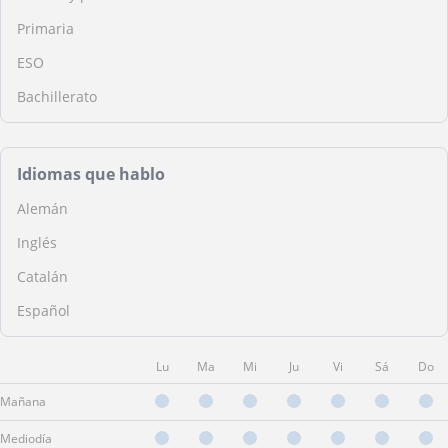
Primaria
ESO
Bachillerato
Idiomas que hablo
Alemán
Inglés
Catalán
Español
Lu
Ma
Mi
Ju
Vi
Sá
Do
Mañana
Mediodía