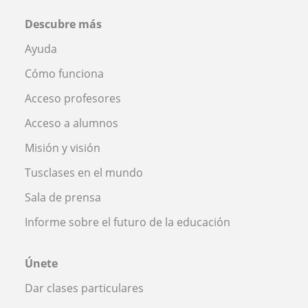
Descubre más
Ayuda
Cómo funciona
Acceso profesores
Acceso a alumnos
Misión y visión
Tusclases en el mundo
Sala de prensa
Informe sobre el futuro de la educación
Únete
Dar clases particulares