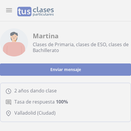
Martina
Clases de Primaria, clases de ESO, clases de
Bachillerato
Enviar mensaje
2 años dando clase
Tasa de respuesta
100%
Valladolid (Ciudad)