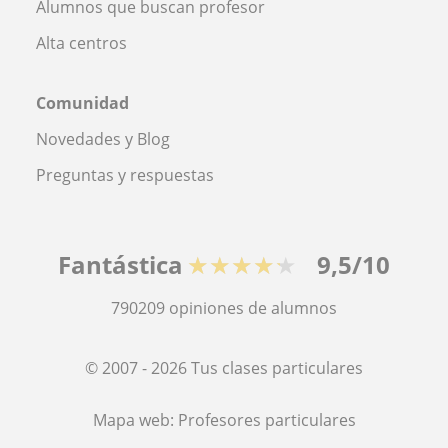
Alumnos que buscan profesor
Alta centros
Comunidad
Novedades y Blog
Preguntas y respuestas
Fantástica
★★★★★
9,5/10
790209
opiniones de alumnos
© 2007 - 2026 Tus clases particulares
Mapa web:
Profesores particulares