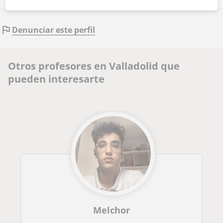
Denunciar este perfil
Otros profesores en Valladolid que
pueden interesarte
Melchor