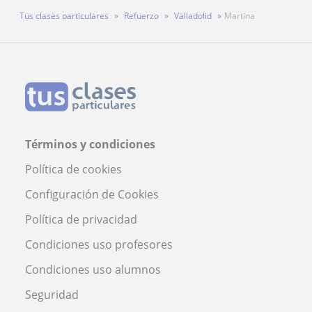
Tus clases particulares
Refuerzo
Valladolid
Martina
Términos y condiciones
Política de cookies
Configuración de Cookies
Política de privacidad
Condiciones uso profesores
Condiciones uso alumnos
Seguridad