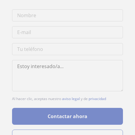
Al hacer clic, aceptas nuestro
aviso legal
y de
privacidad
Contactar ahora