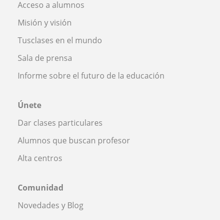
Acceso a alumnos
Misión y visión
Tusclases en el mundo
Sala de prensa
Informe sobre el futuro de la educación
Únete
Dar clases particulares
Alumnos que buscan profesor
Alta centros
Comunidad
Novedades y Blog