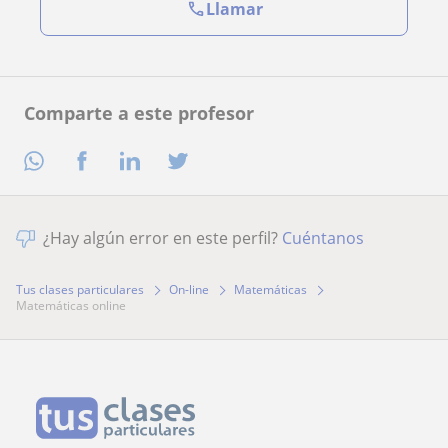
Llamar
Comparte a este profesor
¿Hay algún error en este perfil?
Cuéntanos
Tus clases particulares
On-line
Matemáticas
matemáticas online