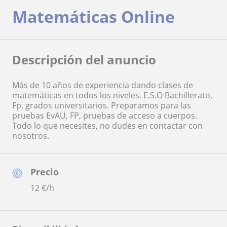
Matemáticas Online
Descripción del anuncio
Más de 10 años de experiencia dando clases de
matemáticas en todos los niveles. E.S.O Bachillerato,
Fp, grados universitarios. Preparamos para las
pruebas EvAU, FP, pruebas de acceso a cuerpos.
Todo lo que necesites, no dudes en contactar con
nosotros.
Precio
12
€/h