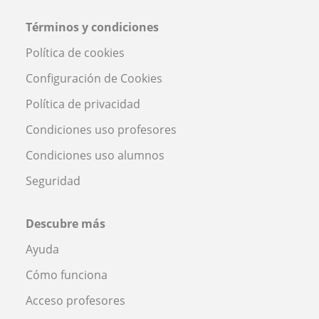
Términos y condiciones
Política de cookies
Configuración de Cookies
Política de privacidad
Condiciones uso profesores
Condiciones uso alumnos
Seguridad
Descubre más
Ayuda
Cómo funciona
Acceso profesores