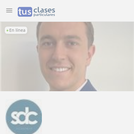
En línea