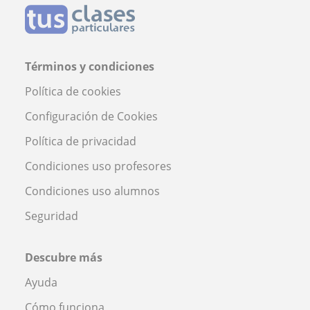
Términos y condiciones
Política de cookies
Configuración de Cookies
Política de privacidad
Condiciones uso profesores
Condiciones uso alumnos
Seguridad
Descubre más
Ayuda
Cómo funciona