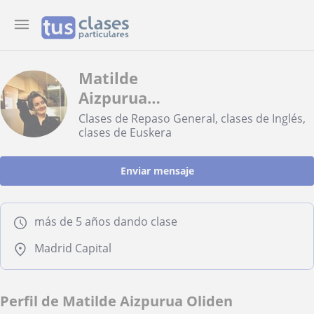
Matilde
Aizpurua
Oliden
Clases de Repaso General, clases de Inglés,
clases de Euskera
Enviar mensaje
más de 5 años dando clase
Madrid Capital
Perfil de Matilde Aizpurua Oliden