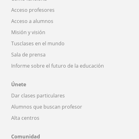
Acceso profesores
Acceso a alumnos
Misión y visión
Tusclases en el mundo
Sala de prensa
Informe sobre el futuro de la educación
Únete
Dar clases particulares
Alumnos que buscan profesor
Alta centros
Comunidad