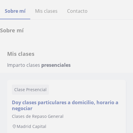
Sobre mí
Mis clases
Contacto
Sobre mí
Mis clases
Imparto clases
presenciales
Clase Presencial
Doy clases particulares a domicilio, horario a
negociar
Clases de Repaso General
Madrid Capital