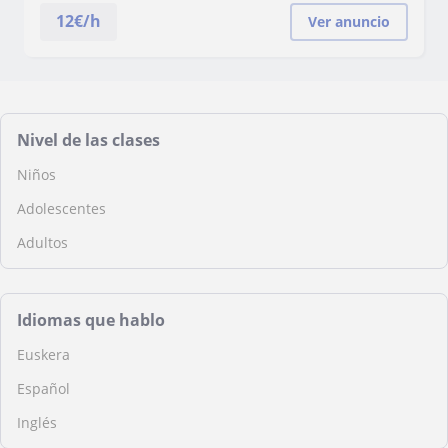
12
€/h
Ver anuncio
Nivel de las clases
Niños
Adolescentes
Adultos
Idiomas que hablo
Euskera
Español
Inglés