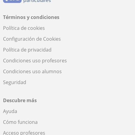
Términos y condiciones
Política de cookies
Configuración de Cookies
Política de privacidad
Condiciones uso profesores
Condiciones uso alumnos
Seguridad
Descubre más
Ayuda
Cómo funciona
Acceso profesores