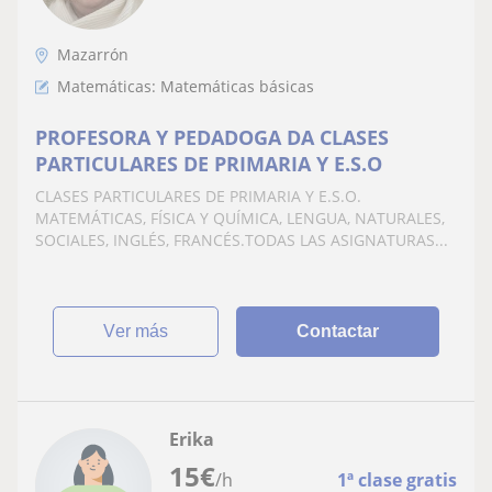
Mazarrón
Matemáticas: Matemáticas básicas
PROFESORA Y PEDADOGA DA CLASES
PARTICULARES DE PRIMARIA Y E.S.O
CLASES PARTICULARES DE PRIMARIA Y E.S.O.
MATEMÁTICAS, FÍSICA Y QUÍMICA, LENGUA, NATURALES,
SOCIALES, INGLÉS, FRANCÉS.TODAS LAS ASIGNATURAS...
ver más
Contactar
Erika
15
€
/h
1ª clase gratis