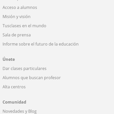
Acceso a alumnos
Misión y visión
Tusclases en el mundo
Sala de prensa
Informe sobre el futuro de la educación
Únete
Dar clases particulares
Alumnos que buscan profesor
Alta centros
Comunidad
Novedades y Blog