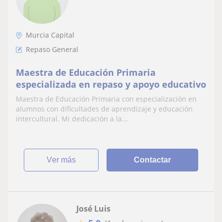
Murcia Capital
Repaso General
Maestra de Educación Primaria
especializada en repaso y apoyo educativo
Maestra de Educación Primaria con especialización en
alumnos con dificultades de aprendizaje y educación
intercultural. Mi dedicación a la...
ver más
Contactar
José Luis