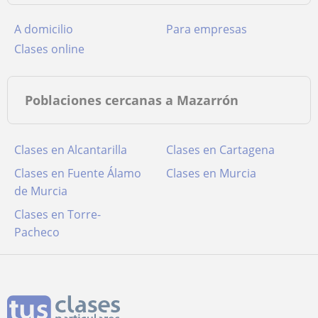
a domicilio
para empresas
clases online
Poblaciones cercanas a Mazarrón
Clases en Alcantarilla
Clases en Cartagena
Clases en Fuente Álamo
Clases en Murcia
de Murcia
Clases en Torre-
Pacheco