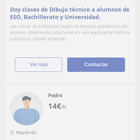
Doy clases de Dibujo técnico a alumnos de
ESO, Bachillerato y Universidad.
Las clases se enfocarán según el temario académico del
alumno, dividiendo cada tema en una explicación teórica
y práctica. Dando especial...
ver más
Contactar
Pedro
14
€
/h
Mazarrón