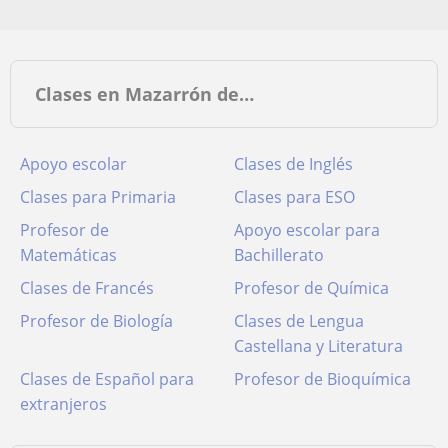
Clases en Mazarrón de…
Apoyo escolar
Clases de Inglés
Clases para Primaria
Clases para ESO
Profesor de
Apoyo escolar para
Matemáticas
Bachillerato
Clases de Francés
Profesor de Química
Profesor de Biología
Clases de Lengua
Castellana y Literatura
Clases de Español para
Profesor de Bioquímica
extranjeros