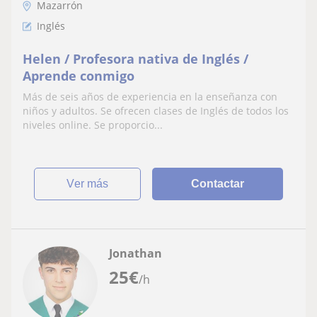
Mazarrón
Inglés
Helen / Profesora nativa de Inglés /
Aprende conmigo
Más de seis años de experiencia en la enseñanza con
niños y adultos. Se ofrecen clases de Inglés de todos los
niveles online. Se proporcio...
ver más
Contactar
Jonathan
25
€
/h