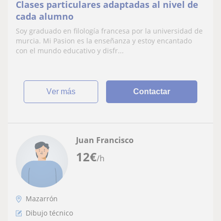
Clases particulares adaptadas al nivel de
cada alumno
Soy graduado en filología francesa por la universidad de
murcia. Mi Pasion es la enseñanza y estoy encantado
con el mundo educativo y disfr...
ver más
Contactar
Juan Francisco
12
€
/h
Mazarrón
Dibujo técnico