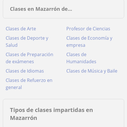
Clases en Mazarrón de…
Clases de Arte
Profesor de Ciencias
Clases de Deporte y
Clases de Economía y
Salud
empresa
Clases de Preparación
Clases de
de exámenes
Humanidades
Clases de Idiomas
Clases de Música y Baile
Clases de Refuerzo en
general
Tipos de clases impartidas en
Mazarrón