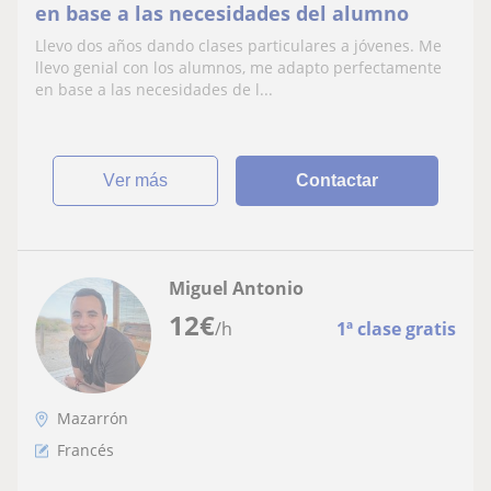
en base a las necesidades del alumno
Llevo dos años dando clases particulares a jóvenes. Me
llevo genial con los alumnos, me adapto perfectamente
en base a las necesidades de l...
ver más
Contactar
Miguel Antonio
12
€
/h
1ª clase gratis
Mazarrón
Francés