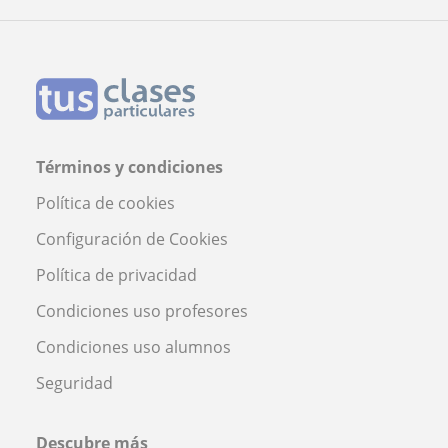
Profesora Melissa Rosillo Arco
Términos y condiciones
Política de cookies
Configuración de Cookies
Política de privacidad
Condiciones uso profesores
Condiciones uso alumnos
Seguridad
Descubre más