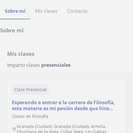
Sobre mí
Mis clases
Contacto
Sobre mí
Mis clases
Imparto clases
presenciales
Clase Presencial
Esperando a entrar a la carrera de Filosofía,
esta materia es mi pasión desde que hice
bachillerato.
Clases de Filosofía
Granada (Ciudad), Granada (Ciudad), Armilla,
Churriana de la Vega, Cúllar Vega, Las Gabias