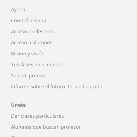
Ayuda
Cómo funciona
Acceso profesores
Acceso a alumnos
Misión y visión
Tusclases en el mundo
Sala de prensa
Informe sobre el futuro de la educación
Únete
Dar clases particulares
Alumnos que buscan profesor