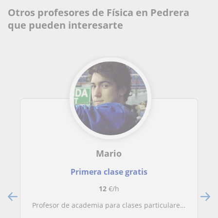
Otros profesores de Física en Pedrera
que pueden interesarte
Mario
Primera clase gratis
12
€/h
Profesor de academia para clases particulares y online