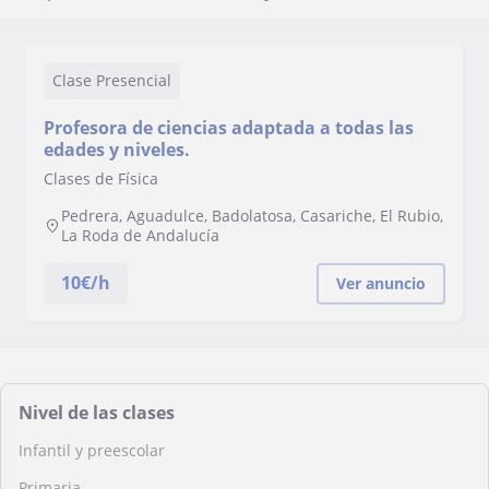
Clase Presencial
Profesora de ciencias adaptada a todas las
edades y niveles.
Clases de Física
Pedrera, Aguadulce, Badolatosa, Casariche, El Rubio,
La Roda de Andalucía
10
€/h
Ver anuncio
Nivel de las clases
Infantil y preescolar
Primaria