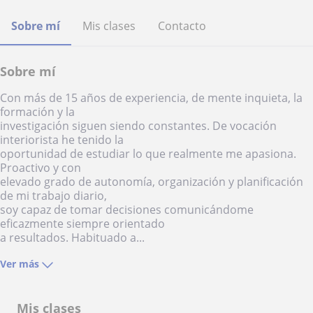
Sobre mí
Mis clases
Contacto
Sobre mí
Con más de 15 años de experiencia, de mente inquieta, la
formación y la
investigación siguen siendo constantes. De vocación
interiorista he tenido la
oportunidad de estudiar lo que realmente me apasiona.
Proactivo y con
elevado grado de autonomía, organización y planificación
de mi trabajo diario,
soy capaz de tomar decisiones comunicándome
eficazmente siempre orientado
a resultados. Habituado a...
Ver más
Mis clases