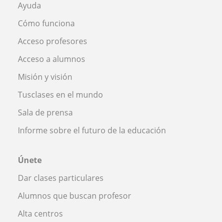
Ayuda
Cómo funciona
Acceso profesores
Acceso a alumnos
Misión y visión
Tusclases en el mundo
Sala de prensa
Informe sobre el futuro de la educación
Únete
Dar clases particulares
Alumnos que buscan profesor
Alta centros