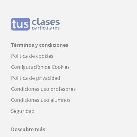
Términos y condiciones
Política de cookies
Configuración de Cookies
Política de privacidad
Condiciones uso profesores
Condiciones uso alumnos
Seguridad
Descubre más