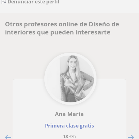
Denunciar este perfil
Otros profesores online de Diseño de
interiores que pueden interesarte
Ana María
Primera clase gratis
13
€/h