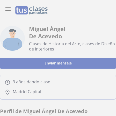
Miguel Ángel
De Acevedo
Clases de Historia del Arte, clases de Diseño
de interiores
Enviar mensaje
3 años dando clase
Madrid Capital
Perfil de Miguel Ángel De Acevedo