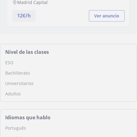
Madrid Capital
12
€/h
Ver anuncio
Nivel de las clases
ESO
Bachillerato
Universitarios
Adultos
Idiomas que hablo
Português