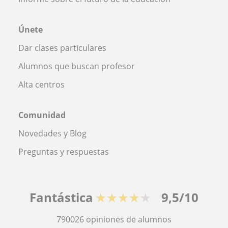
Únete
Dar clases particulares
Alumnos que buscan profesor
Alta centros
Comunidad
Novedades y Blog
Preguntas y respuestas
Fantástica
★★★★★
9,5/10
790026
opiniones de alumnos