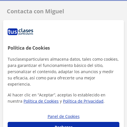
Contacta con Miguel
Tarifa
12
€/h
1ª clase gratis
Política de Cookies
Tusclasesparticulares almacena datos, tales como cookies,
para garantizar el funcionamiento básico del sitio,
personalizar el contenido, adaptar los anuncios y medir
su eficacia, así como para ofrecerte una mejor
experiencia.
Al hacer clic en “Aceptar”, aceptas lo establecido en
nuestra
Política de Cookies
y
Política de Privacidad
.
Panel de Cookies