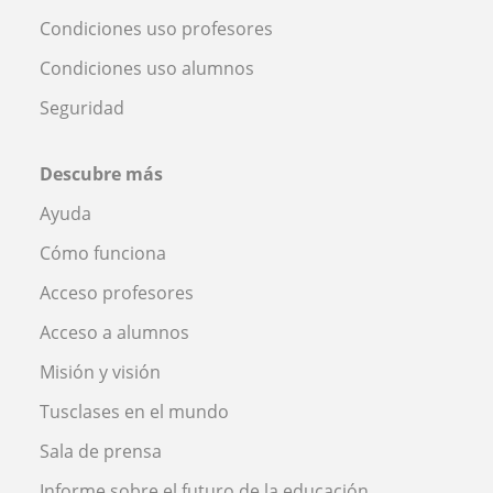
Condiciones uso profesores
Condiciones uso alumnos
Seguridad
Descubre más
Ayuda
Cómo funciona
Acceso profesores
Acceso a alumnos
Misión y visión
Tusclases en el mundo
Sala de prensa
Informe sobre el futuro de la educación