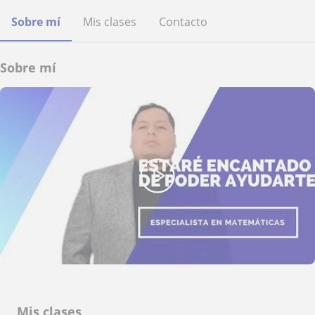
Sobre mí
Mis clases
Contacto
Sobre mí
Mis clases