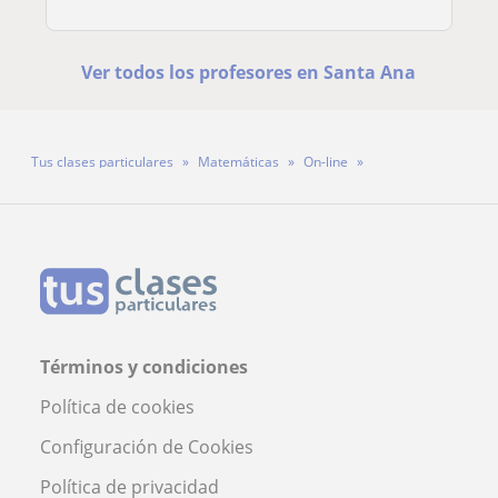
Ver todos los profesores en Santa Ana
Tus clases particulares
Matemáticas
On-line
Profesor Miguel Ticse
Términos y condiciones
Política de cookies
Configuración de Cookies
Política de privacidad