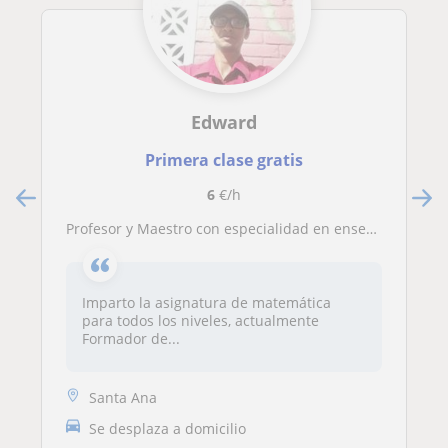
Edward
Primera clase gratis
6
€/h
Profesor y Maestro con especialidad en enseñanza matemáticas básicas y superior
Imparto la asignatura de matemática
para todos los niveles, actualmente
Formador de...
Santa Ana
Se desplaza a domicilio