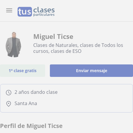
Miguel Ticse
Clases de Naturales, clases de Todos los
cursos, clases de ESO
1ª clase gratis
Enviar mensaje
2 años dando clase
Santa Ana
Perfil de Miguel Ticse