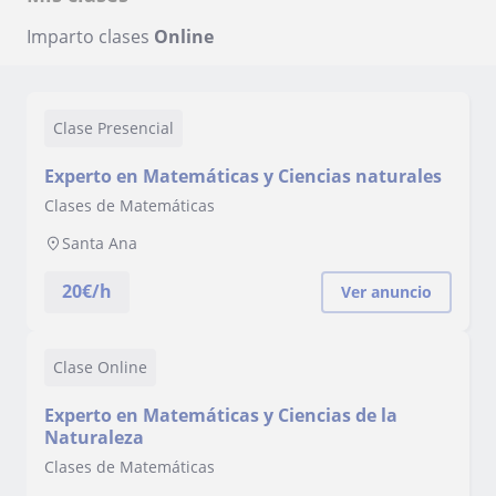
Imparto clases
Online
Clase Presencial
Experto en Matemáticas y Ciencias naturales
Clases de Matemáticas
Santa Ana
20
€/h
Ver anuncio
Clase Online
Experto en Matemáticas y Ciencias de la
Naturaleza
Clases de Matemáticas