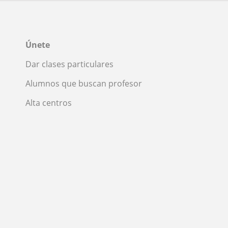
Únete
Dar clases particulares
Alumnos que buscan profesor
Alta centros