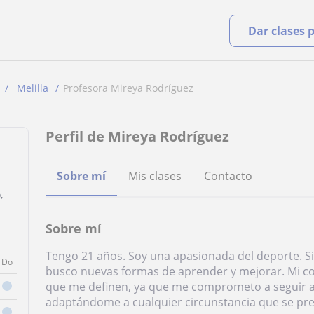
Dar clases 
Melilla
Profesora Mireya Rodríguez
Perfil de Mireya Rodríguez
Sobre mí
Mis clases
Contacto
,
Sobre mí
Tengo 21 años. Soy una apasionada del deporte. 
Do
busco nuevas formas de aprender y mejorar. Mi co
que me definen, ya que me comprometo a seguir a
adaptándome a cualquier circunstancia que se pre