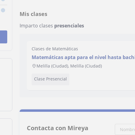
Mis clases
Imparto clases
presenciales
Clases de Matemáticas
Matemáticas apta para el nivel hasta bachi
Melilla (Ciudad), Melilla (Ciudad)
Clase Presencial
Contacta con Mireya