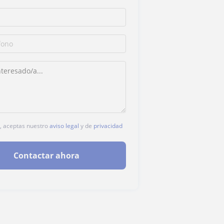
c, aceptas nuestro
aviso legal
y de
privacidad
Contactar ahora