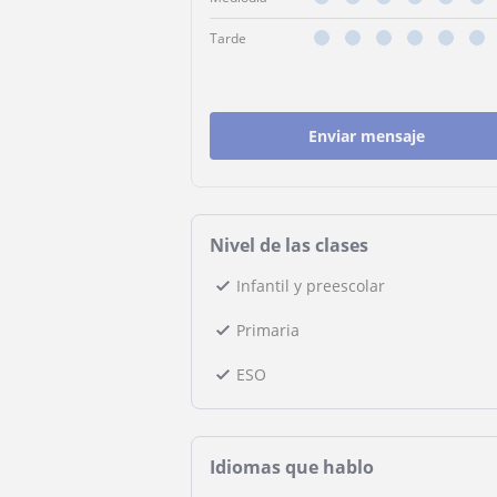
Tarde
Enviar mensaje
Nivel de las clases
Infantil y preescolar
Primaria
ESO
Idiomas que hablo