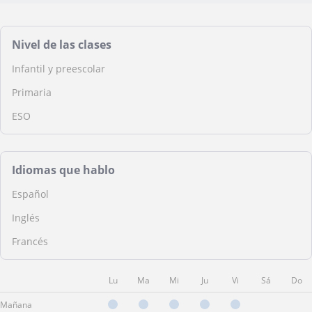
Nivel de las clases
Infantil y preescolar
Primaria
ESO
Idiomas que hablo
Español
Inglés
Francés
Lu
Ma
Mi
Ju
Vi
Sá
Do
Mañana