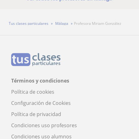
Tus clases particulares
Málaga
Profesora Miriam González
Términos y condiciones
Política de cookies
Configuración de Cookies
Política de privacidad
Condiciones uso profesores
Condiciones uso alumnos