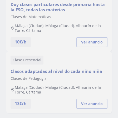
Doy clases particulares desde primaria hasta
la ESO, todas las materias
Clases de Matemáticas
Málaga (Ciudad), Málaga (Ciudad), Alhaurín de la
Torre, Cártama
10
€/h
Ver anuncio
Clase Presencial
Clases adaptadas al nivel de cada niño niña
Clases de Pedagogía
Málaga (Ciudad), Málaga (Ciudad), Alhaurín de la
Torre, Cártama
13
€/h
Ver anuncio