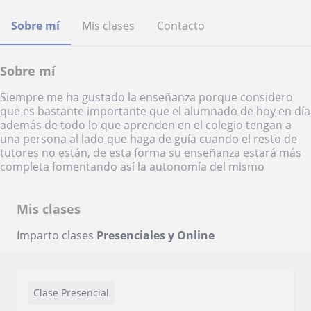
Sobre mí
Mis clases
Contacto
Sobre mí
Siempre me ha gustado la enseñanza porque considero
que es bastante importante que el alumnado de hoy en día
además de todo lo que aprenden en el colegio tengan a
una persona al lado que haga de guía cuando el resto de
tutores no están, de esta forma su enseñanza estará más
completa fomentando así la autonomía del mismo
Mis clases
Imparto clases
Presenciales y Online
Clase Presencial