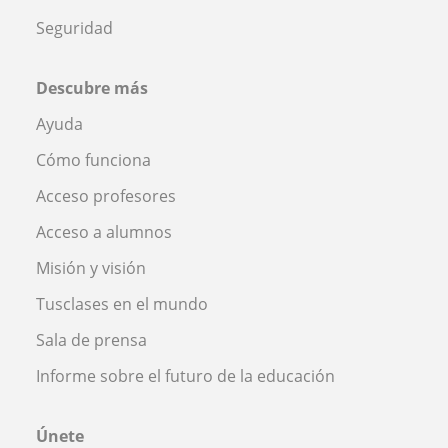
Seguridad
Descubre más
Ayuda
Cómo funciona
Acceso profesores
Acceso a alumnos
Misión y visión
Tusclases en el mundo
Sala de prensa
Informe sobre el futuro de la educación
Únete