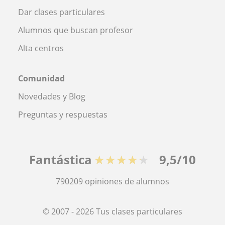
Dar clases particulares
Alumnos que buscan profesor
Alta centros
Comunidad
Novedades y Blog
Preguntas y respuestas
Fantástica
★★★★★
9,5/10
790209
opiniones de alumnos
© 2007 - 2026 Tus clases particulares