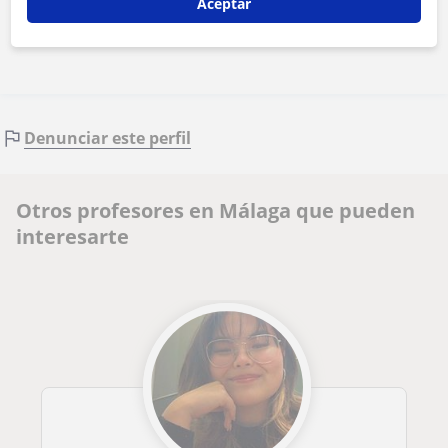
Aceptar
Contactar ahora
Denunciar este perfil
Otros profesores en Málaga que pueden
interesarte