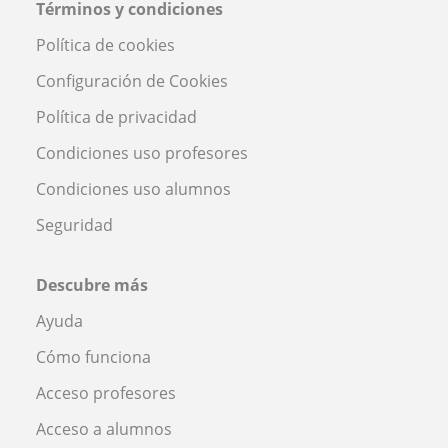
Términos y condiciones
Política de cookies
Configuración de Cookies
Política de privacidad
Condiciones uso profesores
Condiciones uso alumnos
Seguridad
Descubre más
Ayuda
Cómo funciona
Acceso profesores
Acceso a alumnos