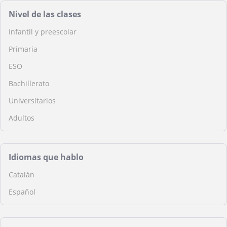
Nivel de las clases
Infantil y preescolar
Primaria
ESO
Bachillerato
Universitarios
Adultos
Idiomas que hablo
Catalán
Español