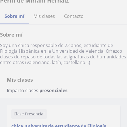
Perfil de Miriam Hernaiz
Sobre mí
Mis clases
Contacto
Sobre mí
Soy una chica responsable de 22 años, estudiante de
Filología Hispánica en la Universidad de Valencia. Ofrezco
clases de repaso de todas las asignaturas de humanidades
entre otras (valenciano, latín, castellano...)
Mis clases
Imparto clases
presenciales
Clase Presencial
chica universitaria estudiante de Filología