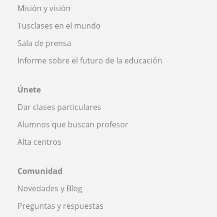
Misión y visión
Tusclases en el mundo
Sala de prensa
Informe sobre el futuro de la educación
Únete
Dar clases particulares
Alumnos que buscan profesor
Alta centros
Comunidad
Novedades y Blog
Preguntas y respuestas