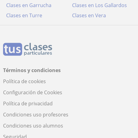
Clases en Garrucha
Clases en Los Gallardos
Clases en Turre
Clases en Vera
Términos y condiciones
Política de cookies
Configuración de Cookies
Política de privacidad
Condiciones uso profesores
Condiciones uso alumnos
Seguridad