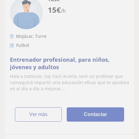
15
€
/h
Mojácar, Turre
Futbol
Entrenador profesional, para niños,
jóvenes y adultos
Hola a todos/as, soy Yasil Acosta, seré un profesor que
conseguirá impartir una educación eficaz que te ayudara
en el día a día a mejorar,...
ver más
Contactar