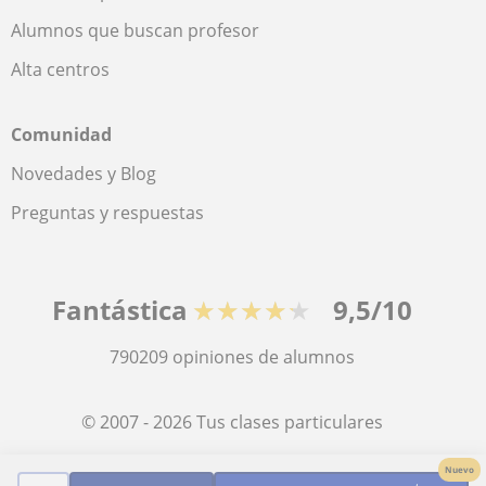
Alumnos que buscan profesor
Alta centros
Comunidad
Novedades y Blog
Preguntas y respuestas
Fantástica
★★★★★
9,5/10
790209
opiniones de alumnos
© 2007 - 2026 Tus clases particulares
Nuevo
Mapa web:
Profesores particulares