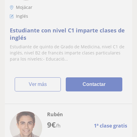
Mojácar
Inglés
Estudiante con nivel C1 imparte clases de
inglés
Estudiante de quinto de Grado de Medicina, nivel C1 de
inglés, nivel B2 de francés imparte clases particulares
para los niveles:- Educació...
ver más
Contactar
Rubén
9
€
/h
1ª clase gratis