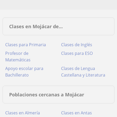
Clases en Mojácar de…
Clases para Primaria
Clases de Inglés
Profesor de
Clases para ESO
Matemáticas
Apoyo escolar para
Clases de Lengua
Bachillerato
Castellana y Literatura
Poblaciones cercanas a Mojácar
Clases en Almería
Clases en Antas