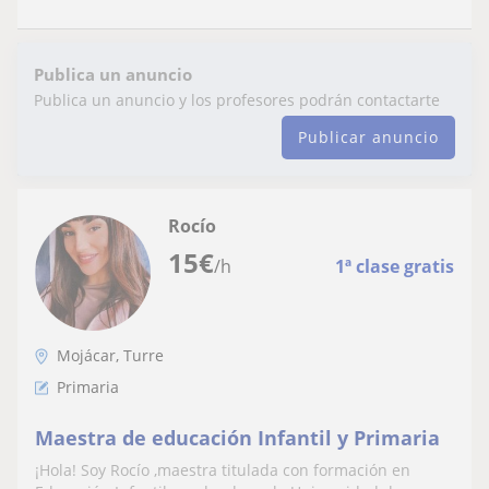
Publica un anuncio
Publica un anuncio y los profesores podrán contactarte
Publicar anuncio
Rocío
15
€
/h
1ª clase gratis
Mojácar, Turre
Primaria
Maestra de educación Infantil y Primaria
¡Hola! Soy Rocío ,maestra titulada con formación en