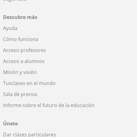
Descubre más
Ayuda
Cómo funciona
Acceso profesores
Acceso a alumnos
Misión y visión
Tusclases en el mundo
Sala de prensa
Informe sobre el futuro de la educación
Únete
Dar clases particulares