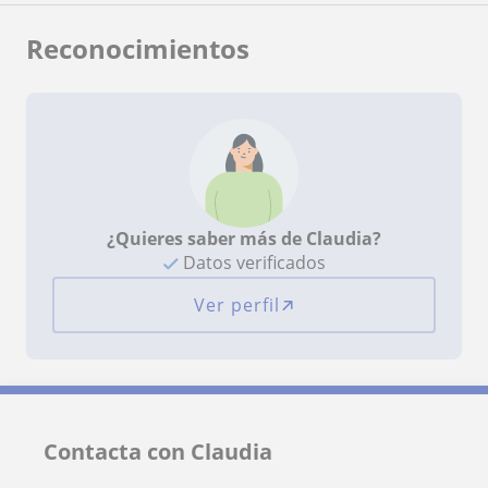
Reconocimientos
¿Quieres saber más de Claudia?
Datos verificados
Ver perfil
Contacta con Claudia