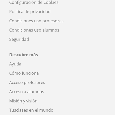
Configuración de Cookies
Política de privacidad
Condiciones uso profesores
Condiciones uso alumnos
Seguridad
Descubre más
Ayuda
Cómo funciona
Acceso profesores
Acceso a alumnos
Misión y visión
Tusclases en el mundo