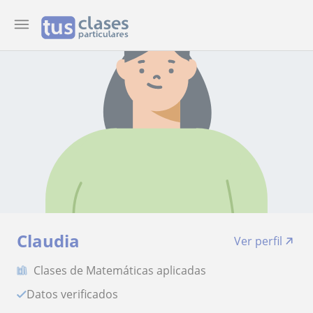
Claudia
Ver perfil
Clases de Matemáticas aplicadas
Datos verificados