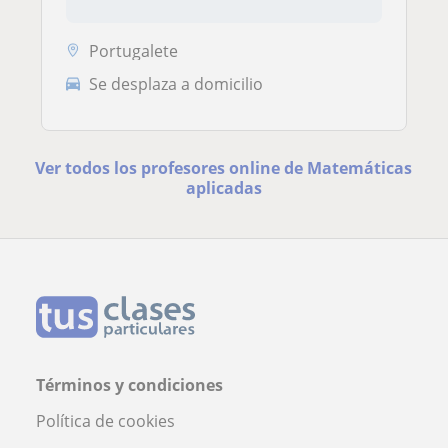
Portugalete
Se desplaza a domicilio
Ver todos los profesores online de Matemáticas
aplicadas
Términos y condiciones
Política de cookies