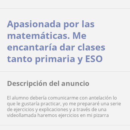
Apasionada por las
matemáticas. Me
encantaría dar clases
tanto primaria y ESO
Descripción del anuncio
El alumno debería comunicarme con antelación lo
que le gustaría practicar, yo me prepararé una serie
de ejercicios y explicaciones y a través de una
videollamada haremos ejercicios en mi pizarra