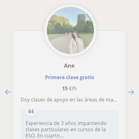
Ane
Primera clase gratis
15
€/h
Doy clases de apoyo en las áreas de matemáticas, inglés y euskera
Experiencia de 3 años impartiendo
clases particulares en cursos de la
ESO. En cuarto...