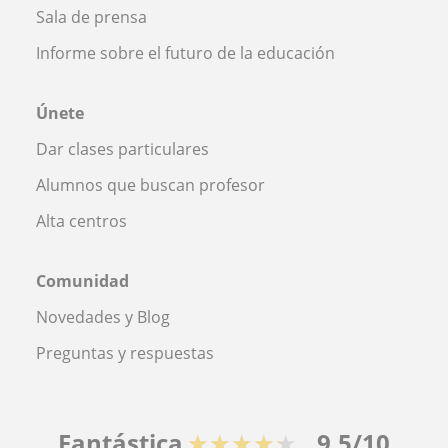
Sala de prensa
Informe sobre el futuro de la educación
Únete
Dar clases particulares
Alumnos que buscan profesor
Alta centros
Comunidad
Novedades y Blog
Preguntas y respuestas
Fantástica
★★★★★
9,5/10