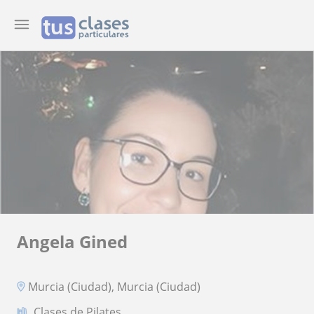
Angela Gined
Murcia (Ciudad), Murcia (Ciudad)
Clases de Pilates