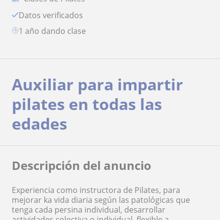
Datos verificados
1 año dando clase
Auxiliar para impartir
pilates en todas las
edades
Descripción del anuncio
Experiencia como instructora de Pilates, para
mejorar ka vida diaria según las patológicas que
tenga cada persina individual, desarrollar
actividades colectiva o individual, flexible a.