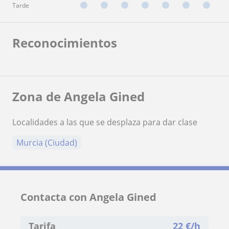
Tarde
Reconocimientos
Zona de Angela Gined
Localidades a las que se desplaza para dar clase
Murcia (Ciudad)
Contacta con Angela Gined
Tarifa
22
€/h