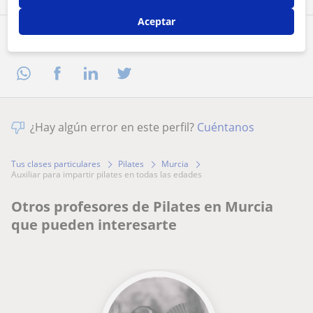
Aceptar
Comparte a este profesor
¿Hay algún error en este perfil?
Cuéntanos
Tus clases particulares
Pilates
Murcia
auxiliar para impartir pilates en todas las edades
Otros profesores de Pilates en Murcia
que pueden interesarte