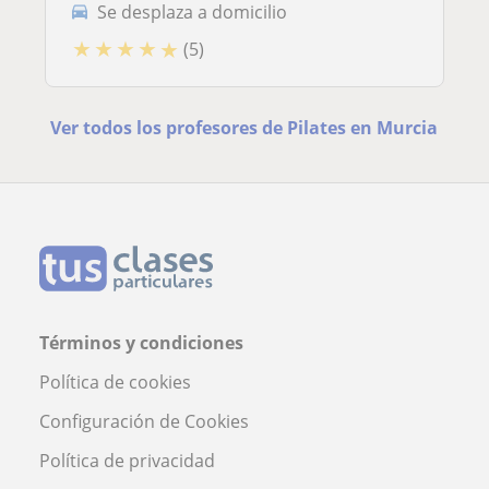
Se desplaza a domicilio
★
★
★
★
★
(5)
Ver todos los profesores de Pilates en Murcia
Términos y condiciones
Política de cookies
Configuración de Cookies
Política de privacidad