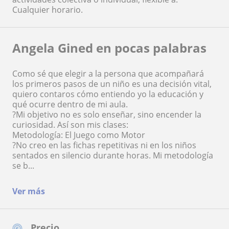
Cualquier horario.
Angela Gined en pocas palabras
Como sé que elegir a la persona que acompañará
los primeros pasos de un niño es una decisión vital,
quiero contaros cómo entiendo yo la educación y
qué ocurre dentro de mi aula.
?Mi objetivo no es solo enseñar, sino encender la
curiosidad. Así son mis clases:
Metodología: El Juego como Motor
?No creo en las fichas repetitivas ni en los niños
sentados en silencio durante horas. Mi metodología
se b...
Ver más
Precio