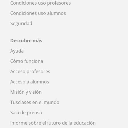
Condiciones uso profesores
Condiciones uso alumnos
Seguridad
Descubre más
Ayuda
Cómo funciona
Acceso profesores
Acceso a alumnos
Misión y visión
Tusclases en el mundo
Sala de prensa
Informe sobre el futuro de la educación