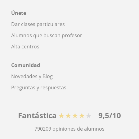
Únete
Dar clases particulares
Alumnos que buscan profesor
Alta centros
Comunidad
Novedades y Blog
Preguntas y respuestas
Fantástica
★★★★★
9,5/10
790209
opiniones de alumnos