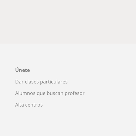
Únete
Dar clases particulares
Alumnos que buscan profesor
Alta centros