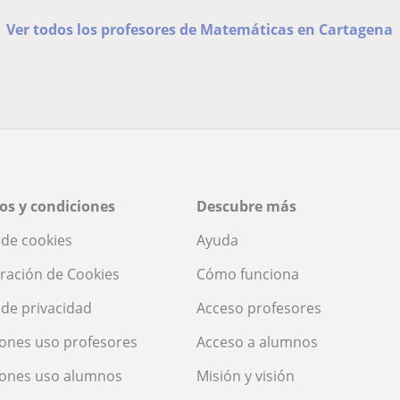
Ver todos los profesores de Matemáticas en Cartagena
os y condiciones
Descubre más
a de cookies
Ayuda
ración de Cookies
Cómo funciona
a de privacidad
Acceso profesores
ones uso profesores
Acceso a alumnos
iones uso alumnos
Misión y visión