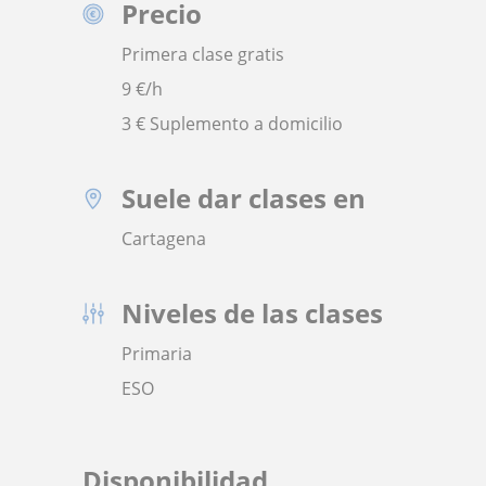
Precio
Primera clase gratis
9
€/h
3 € Suplemento a domicilio
Suele dar clases en
Cartagena
Niveles de las clases
Primaria
ESO
Disponibilidad