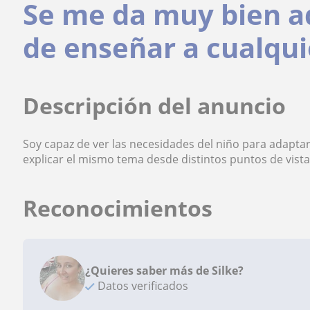
Se me da muy bien a
de enseñar a cualqu
Descripción del anuncio
Soy capaz de ver las necesidades del niño para adaptar 
explicar el mismo tema desde distintos puntos de vista
Reconocimientos
¿Quieres saber más de Silke?
Datos verificados