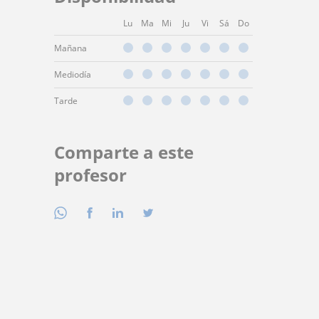
Lu
Ma
Mi
Ju
Vi
Sá
Do
Mañana
Mediodía
Tarde
Comparte a este
profesor