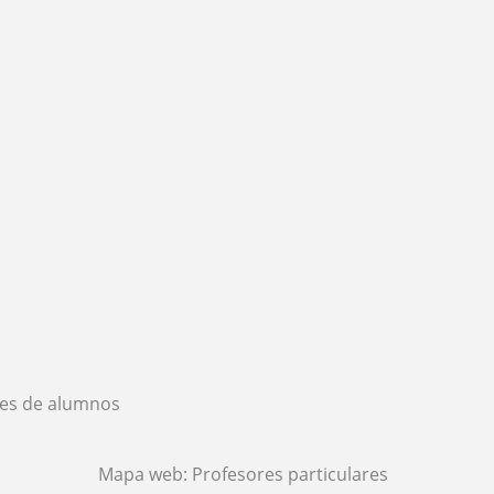
es de alumnos
Mapa web:
Profesores particulares