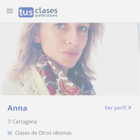
Anna
Ver perfil
Cartagena
Clases de Otros idiomas