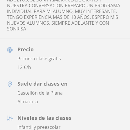
NUESTRA CONVERSACION PREPARO UN PROGRAMA
INDIVIDUAL PARA MI ALUMNO, MUY INTERESANTE.
TENGO EXPERIENCIA MAS DE 10 AÑOS. ESPERO MIS
NUEVOS ALUMNOS. SIEMPRE ADELANTE Y CON
SONRISA
Precio
Primera clase gratis
12
€/h
Suele dar clases en
Castellón de la Plana
Almazora
Niveles de las clases
Infantil y preescolar