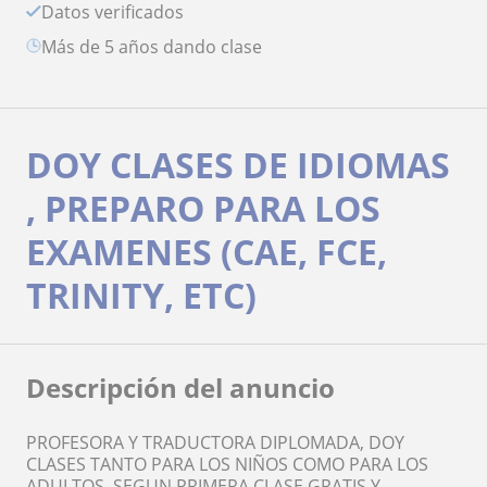
Datos verificados
más de 5 años dando clase
DOY CLASES DE IDIOMAS
, PREPARO PARA LOS
EXAMENES (CAE, FCE,
TRINITY, ETC)
Descripción del anuncio
PROFESORA Y TRADUCTORA DIPLOMADA, DOY
CLASES TANTO PARA LOS NIÑOS COMO PARA LOS
ADULTOS, SEGUN PRIMERA CLASE GRATIS Y