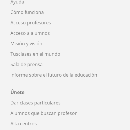
Ayuda
Cómo funciona
Acceso profesores
Acceso a alumnos
Misión y visión
Tusclases en el mundo
Sala de prensa
Informe sobre el futuro de la educación
Únete
Dar clases particulares
Alumnos que buscan profesor
Alta centros