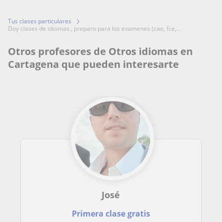
Tus clases particulares
doy clases de idiomas , preparo para los examenes (cae, fce,...
Otros profesores de Otros idiomas en
Cartagena que pueden interesarte
José
Primera clase gratis