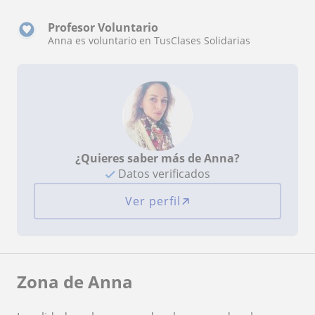
Profesor Voluntario
Anna es voluntario en TusClases Solidarias
¿Quieres saber más de Anna?
Datos verificados
Ver perfil
Zona de Anna