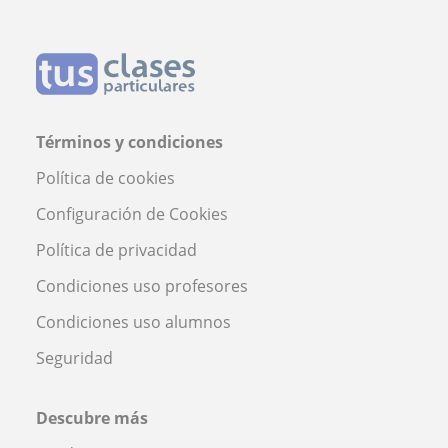
Términos y condiciones
Política de cookies
Configuración de Cookies
Política de privacidad
Condiciones uso profesores
Condiciones uso alumnos
Seguridad
Descubre más