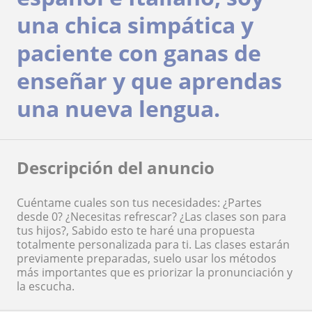
una chica simpática y
paciente con ganas de
enseñar y que aprendas
una nueva lengua.
Descripción del anuncio
Cuéntame cuales son tus necesidades: ¿Partes
desde 0? ¿Necesitas refrescar? ¿Las clases son para
tus hijos?, Sabido esto te haré una propuesta
totalmente personalizada para ti. Las clases estarán
previamente preparadas, suelo usar los métodos
más importantes que es priorizar la pronunciación y
la escucha.