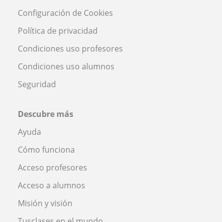
Configuración de Cookies
Política de privacidad
Condiciones uso profesores
Condiciones uso alumnos
Seguridad
Descubre más
Ayuda
Cómo funciona
Acceso profesores
Acceso a alumnos
Misión y visión
Tusclases en el mundo