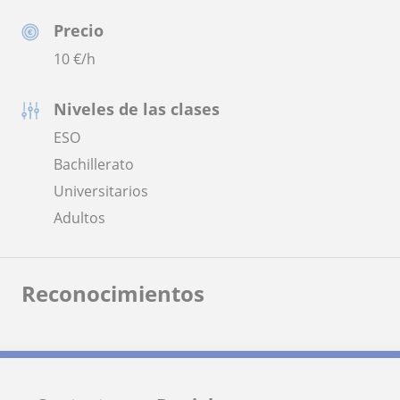
Precio
10
€/h
Niveles de las clases
ESO
Bachillerato
Universitarios
Adultos
Reconocimientos