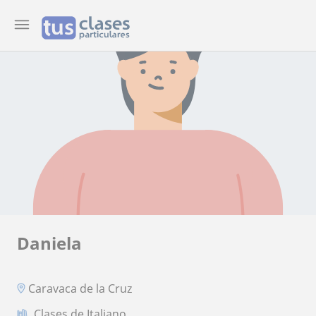
Daniela
Caravaca de la Cruz
Clases de Italiano