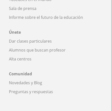
Sala de prensa
Informe sobre el futuro de la educación
Únete
Dar clases particulares
Alumnos que buscan profesor
Alta centros
Comunidad
Novedades y Blog
Preguntas y respuestas