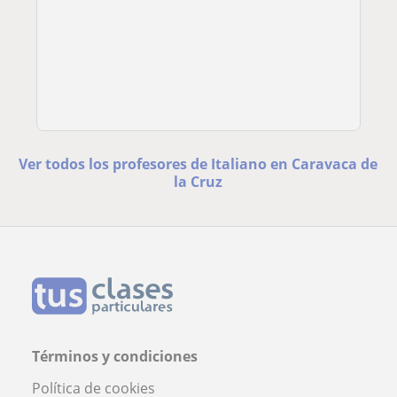
Ver todos los profesores de Italiano en Caravaca de
la Cruz
Términos y condiciones
Política de cookies