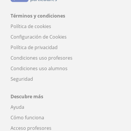
Términos y condiciones
Política de cookies
Configuración de Cookies
Política de privacidad
Condiciones uso profesores
Condiciones uso alumnos
Seguridad
Descubre más
Ayuda
Cómo funciona
Acceso profesores