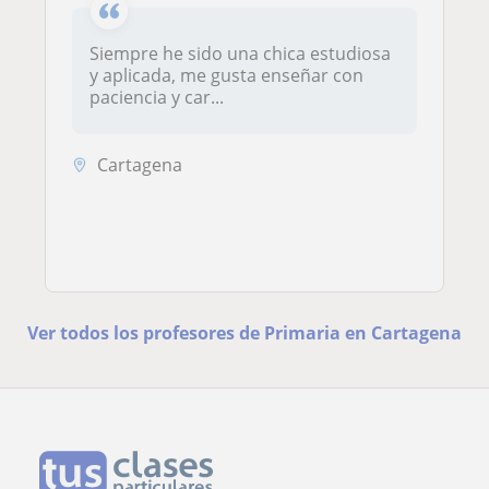
Siempre he sido una chica estudiosa
y aplicada, me gusta enseñar con
paciencia y car...
Cartagena
Ver todos los profesores de Primaria en Cartagena