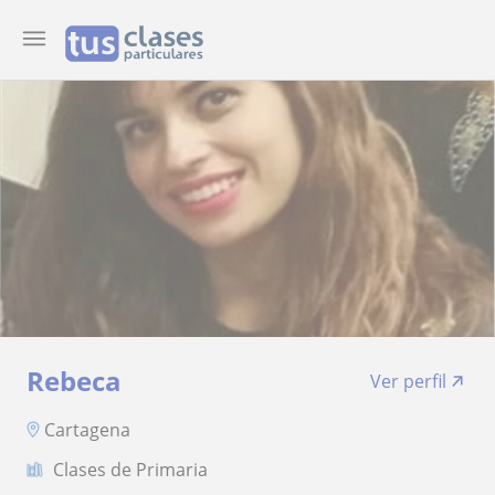
Rebeca
Ver perfil
Cartagena
Clases de Primaria