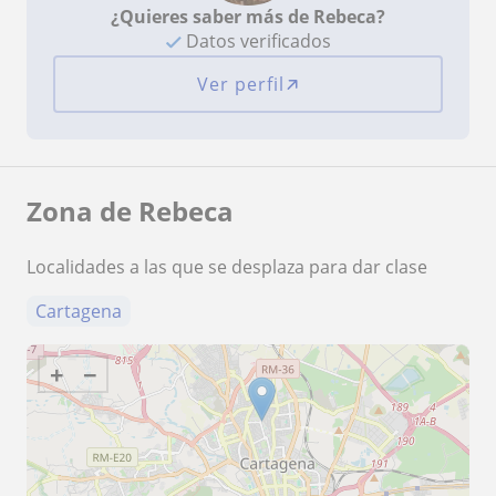
¿Quieres saber más de Rebeca?
Datos verificados
Ver perfil
Zona de Rebeca
Localidades a las que se desplaza para dar clase
Cartagena
+
−