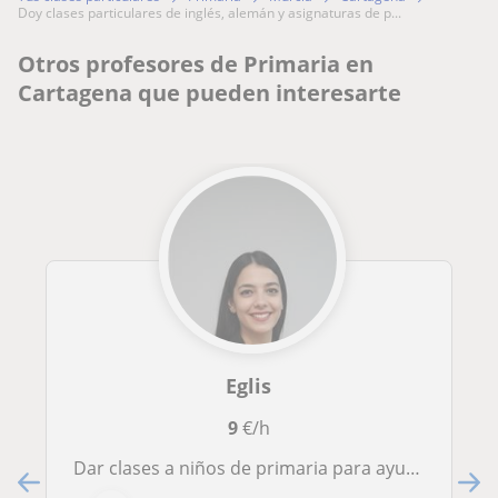
doy clases particulares de inglés, alemán y asignaturas de p...
Otros profesores de Primaria en
Cartagena que pueden interesarte
Eglis
9
€/h
Dar clases a niños de primaria para ayudar en las tareas diarias escolares