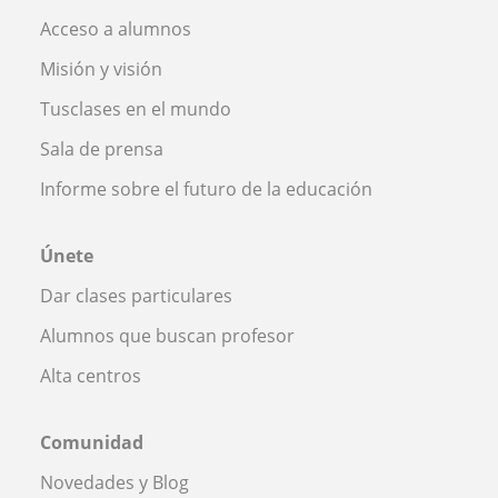
Acceso a alumnos
Misión y visión
Tusclases en el mundo
Sala de prensa
Informe sobre el futuro de la educación
Únete
Dar clases particulares
Alumnos que buscan profesor
Alta centros
Comunidad
Novedades y Blog