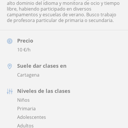
alto dominio del idioma y monitora de ocio y tiempo
libre, habiendo participado en diversos
campamentos y escuelas de verano. Busco trabajo
de profesora particular de primaria o secundaria.
Precio
10
€/h
Suele dar clases en
Cartagena
Niveles de las clases
Niños
Primaria
Adolescentes
Adultos