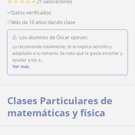
★
★
★
★
★
21 valoraciones
Datos verificados
más de 10 años dando clase
Los alumnos de Óscar opinan:
Lo recomiendo totalmente, te lo explica sencillo y
adaptado a tu temario. Se nota que le gusta enseñar y
ayudar a los a...
Ver más
Clases Particulares de
matemáticas y física