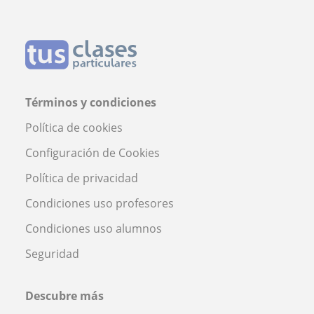
Términos y condiciones
Política de cookies
Configuración de Cookies
Política de privacidad
Condiciones uso profesores
Condiciones uso alumnos
Seguridad
Descubre más