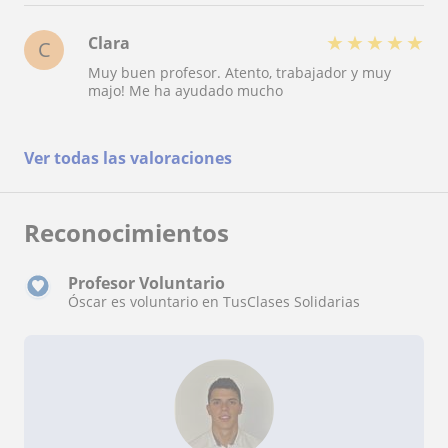
★
★
★
★
★
Clara
C
Muy buen profesor. Atento, trabajador y muy
majo! Me ha ayudado mucho
Ver todas las valoraciones
Reconocimientos
Profesor Voluntario
Óscar es voluntario en TusClases Solidarias