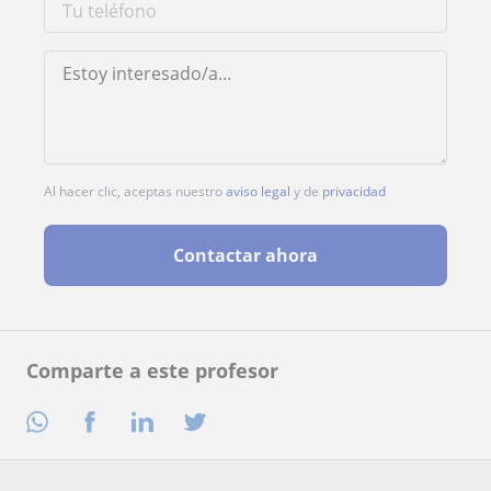
Al hacer clic, aceptas nuestro
aviso legal
y de
privacidad
Contactar ahora
Comparte a este profesor