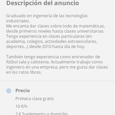
Descripción del anuncio
Graduado en ingeniería de las tecnologías
industriales.
Me encanta dar clases sobre todo de matemáticas,
desde primeros niveles hasta clases universitarias.
Tengo experiencia en clases particulares (en
academia, colegios, actividades extraescolares,
deportes...) desde 2010 hasta día de hoy.
También tengo experiencia como entrenador de
fútbol sala y calistenia. Actualmente trabajo como
ingeniero en una empresa, pero me gusta dar clases
en los ratos libres.
Precio
Primera clase gratis
10
€/h
2 € Suplemento a domicilio