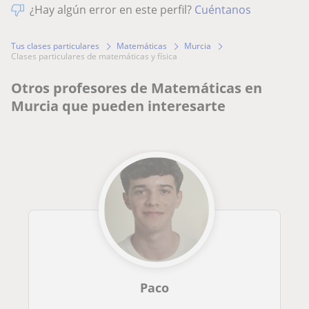
¿Hay algún error en este perfil?
Cuéntanos
Tus clases particulares
Matemáticas
Murcia
clases particulares de matemáticas y física
Otros profesores de Matemáticas en
Murcia que pueden interesarte
Paco