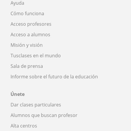
Ayuda
Cómo funciona
Acceso profesores
Acceso a alumnos
Misión y visión
Tusclases en el mundo
Sala de prensa
Informe sobre el futuro de la educación
Únete
Dar clases particulares
Alumnos que buscan profesor
Alta centros