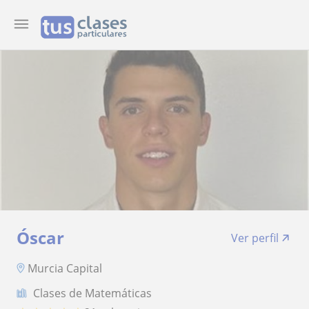
Óscar
Ver perfil
Murcia Capital
Clases de Matemáticas