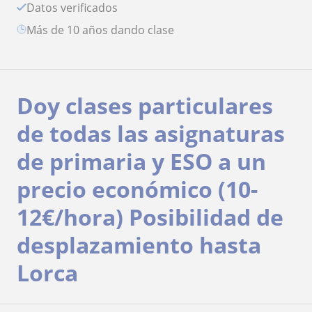
Datos verificados
más de 10 años dando clase
Doy clases particulares
de todas las asignaturas
de primaria y ESO a un
precio económico (10-
12€/hora) Posibilidad de
desplazamiento hasta
Lorca