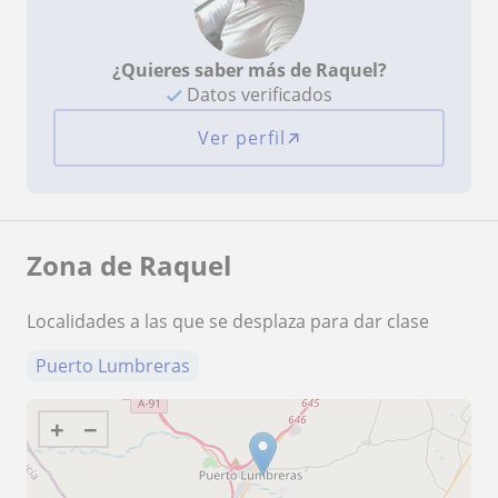
¿Quieres saber más de Raquel?
Datos verificados
Ver perfil
Zona de Raquel
Localidades a las que se desplaza para dar clase
Puerto Lumbreras
+
−