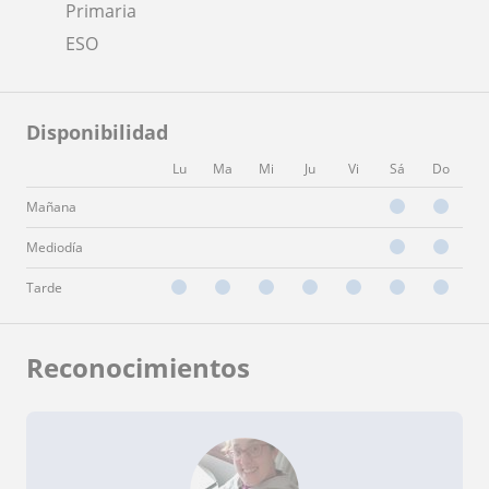
Primaria
ESO
Disponibilidad
Lu
Ma
Mi
Ju
Vi
Sá
Do
Mañana
Mediodía
Tarde
Reconocimientos