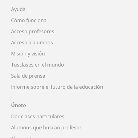
Ayuda
Cómo funciona
Acceso profesores
Acceso a alumnos
Misión y visión
Tusclases en el mundo
Sala de prensa
Informe sobre el futuro de la educación
Únete
Dar clases particulares
Alumnos que buscan profesor