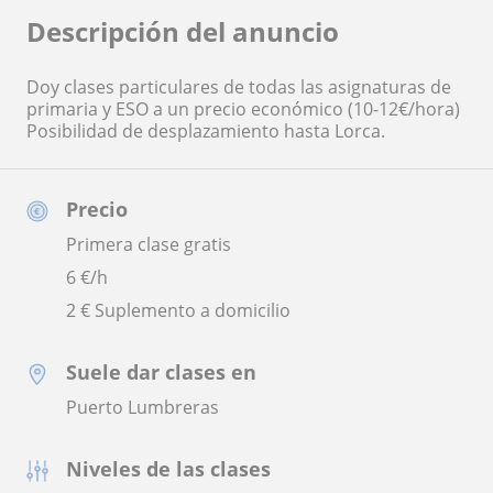
Descripción del anuncio
Doy clases particulares de todas las asignaturas de
primaria y ESO a un precio económico (10-12€/hora)
Posibilidad de desplazamiento hasta Lorca.
Precio
Primera clase gratis
6
€/h
2 € Suplemento a domicilio
Suele dar clases en
Puerto Lumbreras
Niveles de las clases