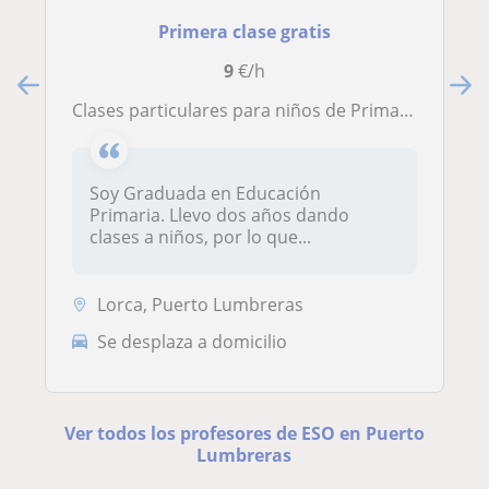
Primera clase gratis
9
€/h
Clases particulares para niños de Primaria y ESO
Soy Graduada en Educación
Primaria. Llevo dos años dando
clases a niños, por lo que...
Lorca, Puerto Lumbreras
Se desplaza a domicilio
Ver todos los profesores de ESO en Puerto
Lumbreras