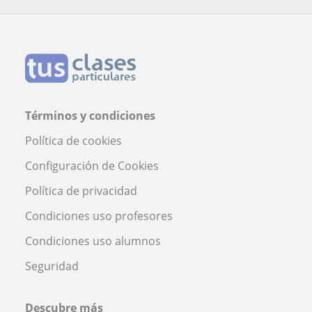
Términos y condiciones
Política de cookies
Configuración de Cookies
Política de privacidad
Condiciones uso profesores
Condiciones uso alumnos
Seguridad
Descubre más