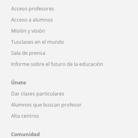
Acceso profesores
Acceso a alumnos
Misión y visión
Tusclases en el mundo
Sala de prensa
Informe sobre el futuro de la educación
Únete
Dar clases particulares
Alumnos que buscan profesor
Alta centros
Comunidad