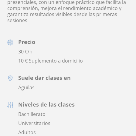
presenciales, con un enfoque práctico que facilita la
comprensión, mejora el rendimiento académico y
garantiza resultados visibles desde las primeras
sesiones
Precio
30
€/h
10 € Suplemento a domicilio
Suele dar clases en
Águilas
Niveles de las clases
Bachillerato
Universitarios
Adultos