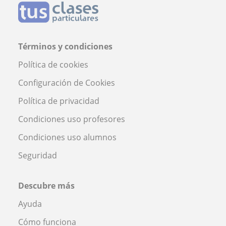
Términos y condiciones
Política de cookies
Configuración de Cookies
Política de privacidad
Condiciones uso profesores
Condiciones uso alumnos
Seguridad
Descubre más
Ayuda
Cómo funciona