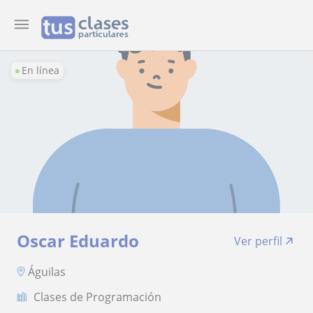
En línea
Oscar Eduardo
Ver perfil
Águilas
Clases de Programación