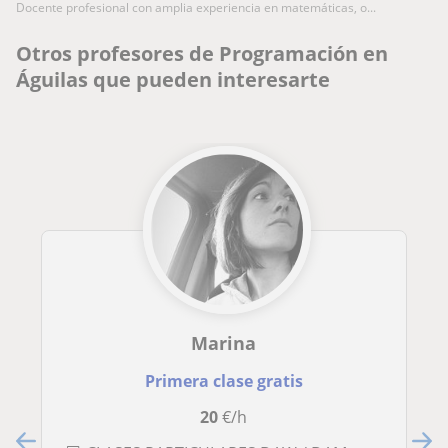
docente profesional con amplia experiencia en matemáticas, o...
Otros profesores de Programación en
Águilas que pueden interesarte
Marina
Primera clase gratis
20
€/h