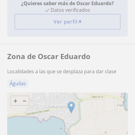
¿Quieres saber más de Oscar Eduardo?
Datos verificados
Ver perfil
Zona de Oscar Eduardo
Localidades a las que se desplaza para dar clase
Águilas
+
−