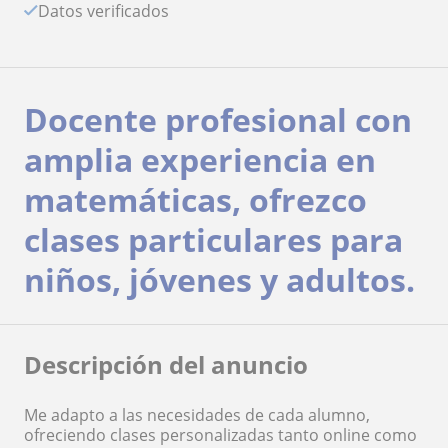
Datos verificados
Docente profesional con
amplia experiencia en
matemáticas, ofrezco
clases particulares para
niños, jóvenes y adultos.
Descripción del anuncio
Me adapto a las necesidades de cada alumno,
ofreciendo clases personalizadas tanto online como