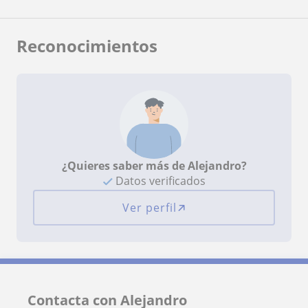
Reconocimientos
¿Quieres saber más de Alejandro?
Datos verificados
Ver perfil
Contacta con Alejandro