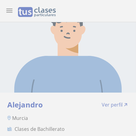
Alejandro
Ver perfil
Murcia
Clases de Bachillerato