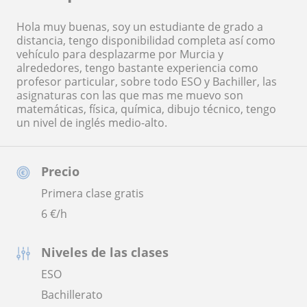
Hola muy buenas, soy un estudiante de grado a
distancia, tengo disponibilidad completa así como
vehículo para desplazarme por Murcia y
alrededores, tengo bastante experiencia como
profesor particular, sobre todo ESO y Bachiller, las
asignaturas con las que mas me muevo son
matemáticas, física, química, dibujo técnico, tengo
un nivel de inglés medio-alto.
Precio
Primera clase gratis
6
€/h
Niveles de las clases
ESO
Bachillerato