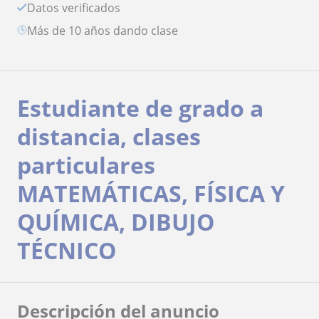
Datos verificados
más de 10 años dando clase
Estudiante de grado a
distancia, clases
particulares
MATEMÁTICAS, FÍSICA Y
QUÍMICA, DIBUJO
TÉCNICO
Descripción del anuncio