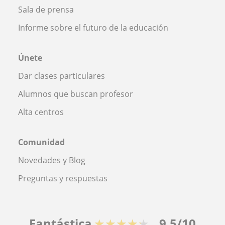
Sala de prensa
Informe sobre el futuro de la educación
Únete
Dar clases particulares
Alumnos que buscan profesor
Alta centros
Comunidad
Novedades y Blog
Preguntas y respuestas
Fantástica
★★★★★
9,5/10