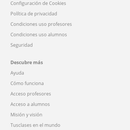
Configuración de Cookies
Política de privacidad
Condiciones uso profesores
Condiciones uso alumnos
Seguridad
Descubre más
Ayuda
Cómo funciona
Acceso profesores
Acceso a alumnos
Misión y visión
Tusclases en el mundo