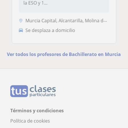
la ESO y 1...
Murcia Capital, Alcantarilla, Molina de Segura
Se desplaza a domicilio
Ver todos los profesores de Bachillerato en Murcia
Términos y condiciones
Política de cookies