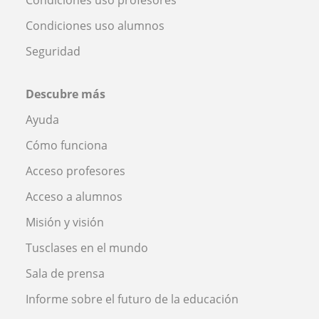
Condiciones uso profesores
Condiciones uso alumnos
Seguridad
Descubre más
Ayuda
Cómo funciona
Acceso profesores
Acceso a alumnos
Misión y visión
Tusclases en el mundo
Sala de prensa
Informe sobre el futuro de la educación