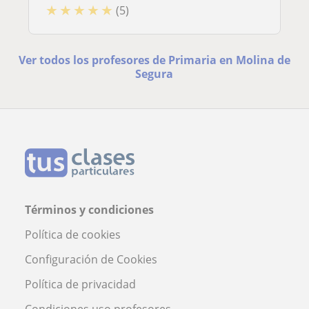
★
★
★
★
★
(5)
Ver todos los profesores de Primaria en Molina de
Segura
Términos y condiciones
Política de cookies
Configuración de Cookies
Política de privacidad