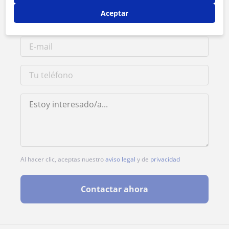
Aceptar
Al hacer clic, aceptas nuestro
aviso legal
y de
privacidad
Contactar ahora