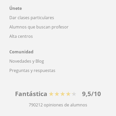
Únete
Dar clases particulares
Alumnos que buscan profesor
Alta centros
Comunidad
Novedades y Blog
Preguntas y respuestas
Fantástica
★★★★★
9,5/10
790212
opiniones de alumnos