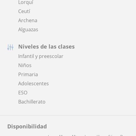
Lorquí
Ceutí
Archena
Alguazas
Niveles de las clases
Infantil y preescolar
Niños
Primaria
Adolescentes
ESO
Bachillerato
Disponibilidad