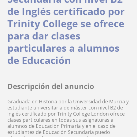
de Inglés certificado por
Trinity College se ofrece
para dar clases
particulares a alumnos
de Educación
Descripción del anuncio
Graduada en Historia por la Universidad de Murcia y
estudiante universitaria de máster con nivel B2 de
Inglés certificado por Trinity College London ofrece
clases particulares en todas sus asignaturas a
alumnos de Educación Primaria y en el caso de
estudiantes de Educación Secundaria puedo