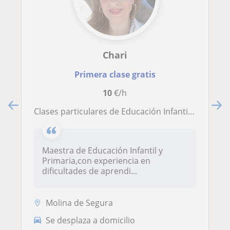
Chari
Primera clase gratis
10
€/h
Clases particulares de Educación Infantil y Primaria
Maestra de Educación Infantil y
Primaria,con experiencia en
dificultades de aprendi...
Molina de Segura
Se desplaza a domicilio