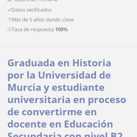
Datos verificados
más de 5 años dando clase
Tasa de respuesta
100%
Graduada en Historia
por la Universidad de
Murcia y estudiante
universitaria en proceso
de convertirme en
docente en Educación
Secundaria con nivel B2