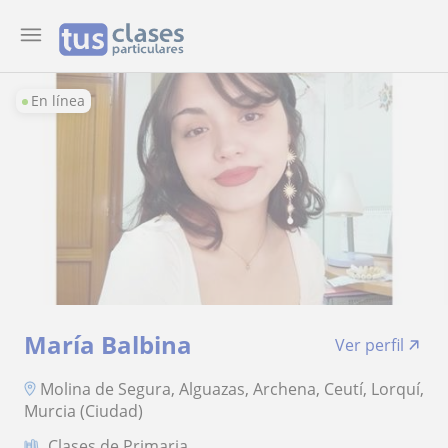
En línea
María Balbina
Ver perfil
Molina de Segura, Alguazas, Archena, Ceutí, Lorquí,
Murcia (Ciudad)
Clases de Primaria