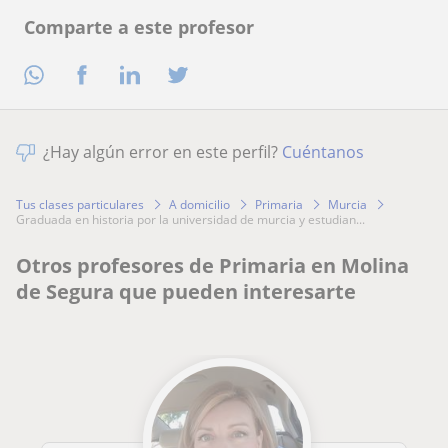
Comparte a este profesor
¿Hay algún error en este perfil?
Cuéntanos
Tus clases particulares
A domicilio
Primaria
Murcia
graduada en historia por la universidad de murcia y estudian...
Otros profesores de Primaria en Molina
de Segura que pueden interesarte