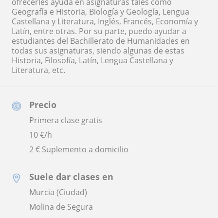
ofrecerles ayuda en asignaturas tales como
Geografía e Historia, Biología y Geología, Lengua
Castellana y Literatura, Inglés, Francés, Economía y
Latín, entre otras. Por su parte, puedo ayudar a
estudiantes del Bachillerato de Humanidades en
todas sus asignaturas, siendo algunas de estas
Historia, Filosofía, Latín, Lengua Castellana y
Literatura, etc.
Precio
Primera clase gratis
10
€/h
2 € Suplemento a domicilio
Suele dar clases en
Murcia (Ciudad)
Molina de Segura