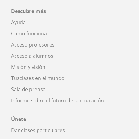
Descubre más
Ayuda
Cómo funciona
Acceso profesores
Acceso a alumnos
Misión y visión
Tusclases en el mundo
Sala de prensa
Informe sobre el futuro de la educación
Únete
Dar clases particulares