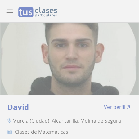
David
Ver perfil
Murcia (Ciudad), Alcantarilla, Molina de Segura
Clases de Matemáticas