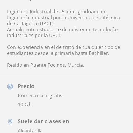
Ingeniero Industrial de 25 años graduado en
Ingeniería industrial por la Universidad Politécnica
de Cartagena (UPCT).
Actualmente estudiante de máster en tecnologías
industriales por la UPCT
Con experiencia en el de trato de cualquier tipo de
estudiantes desde la primaria hasta Bachiller.
Resido en Puente Tocinos, Murcia.
Precio
Primera clase gratis
10
€/h
Suele dar clases en
Alcantarilla