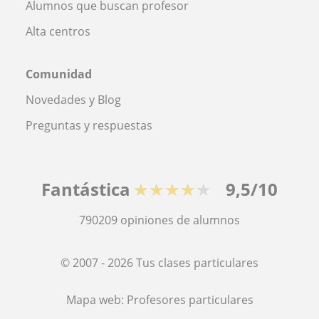
Alumnos que buscan profesor
Alta centros
Comunidad
Novedades y Blog
Preguntas y respuestas
Fantástica
★★★★★
9,5/10
790209
opiniones de alumnos
© 2007 - 2026 Tus clases particulares
Mapa web:
Profesores particulares