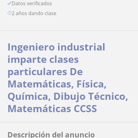
Datos verificados
2 años dando clase
Ingeniero industrial
imparte clases
particulares De
Matemáticas, Física,
Química, Dibujo Técnico,
Matemáticas CCSS
Descripción del anuncio