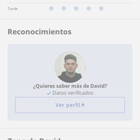
Tarde
Reconocimientos
¿Quieres saber más de David?
Datos verificados
Ver perfil