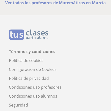
Ver todos los profesores de Matemáticas en Murcia
Términos y condiciones
Política de cookies
Configuración de Cookies
Política de privacidad
Condiciones uso profesores
Condiciones uso alumnos
Seguridad