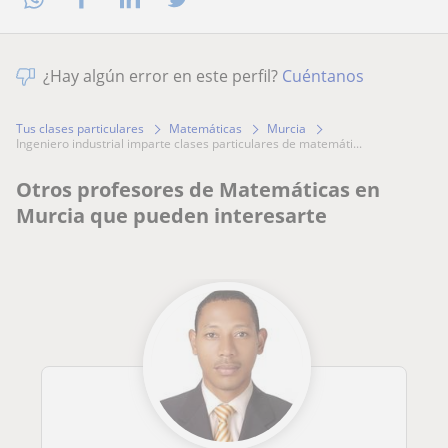
¿Hay algún error en este perfil?
Cuéntanos
Tus clases particulares
Matemáticas
Murcia
ingeniero industrial imparte clases particulares de matemáti...
Otros profesores de Matemáticas en
Murcia que pueden interesarte