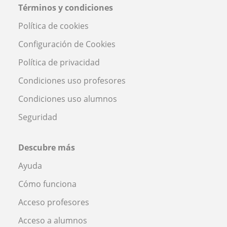
Términos y condiciones
Política de cookies
Configuración de Cookies
Política de privacidad
Condiciones uso profesores
Condiciones uso alumnos
Seguridad
Descubre más
Ayuda
Cómo funciona
Acceso profesores
Acceso a alumnos