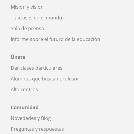
Misión y visión
Tusclases en el mundo
Sala de prensa
Informe sobre el futuro de la educación
Únete
Dar clases particulares
Alumnos que buscan profesor
Alta centros
Comunidad
Novedades y Blog
Preguntas y respuestas