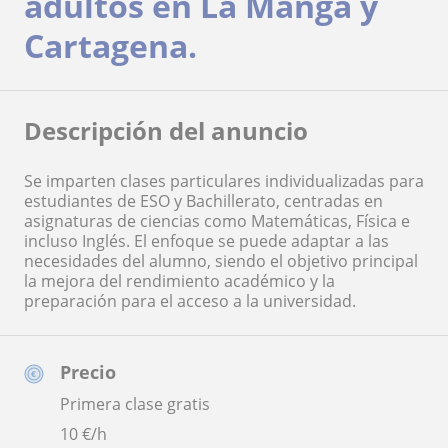
adultos en La Manga y
Cartagena.
Descripción del anuncio
Se imparten clases particulares individualizadas para
estudiantes de ESO y Bachillerato, centradas en
asignaturas de ciencias como Matemáticas, Física e
incluso Inglés. El enfoque se puede adaptar a las
necesidades del alumno, siendo el objetivo principal
la mejora del rendimiento académico y la
preparación para el acceso a la universidad.
Precio
Primera clase gratis
10
€/h