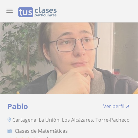
Pablo
Ver perfil
Cartagena, La Unión, Los Alcázares, Torre-Pacheco
Clases de Matemáticas