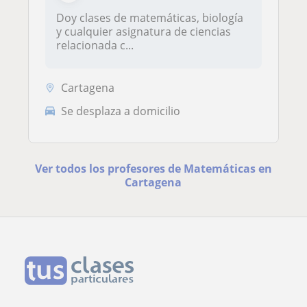
Doy clases de matemáticas, biología
y cualquier asignatura de ciencias
relacionada c...
Cartagena
Se desplaza a domicilio
Ver todos los profesores de Matemáticas en
Cartagena