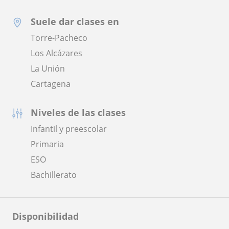
Suele dar clases en
Torre-Pacheco
Los Alcázares
La Unión
Cartagena
Niveles de las clases
Infantil y preescolar
Primaria
ESO
Bachillerato
Disponibilidad