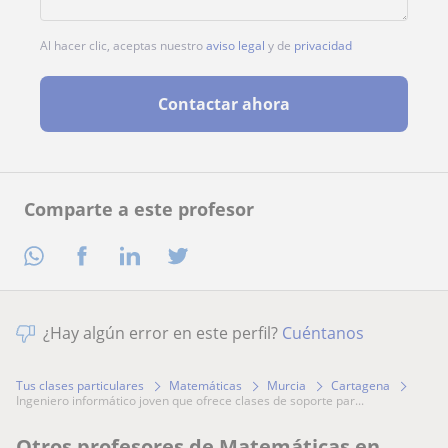
Al hacer clic, aceptas nuestro
aviso legal
y de
privacidad
Contactar ahora
Comparte a este profesor
¿Hay algún error en este perfil?
Cuéntanos
Tus clases particulares
Matemáticas
Murcia
Cartagena
ingeniero informático joven que ofrece clases de soporte par...
Otros profesores de Matemáticas en