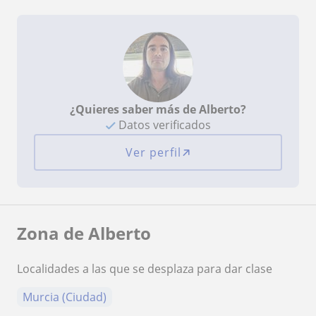
¿Quieres saber más de Alberto?
Datos verificados
Ver perfil
Zona de Alberto
Localidades a las que se desplaza para dar clase
Murcia (Ciudad)