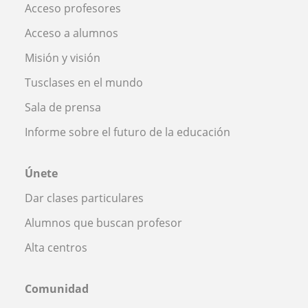
Acceso profesores
Acceso a alumnos
Misión y visión
Tusclases en el mundo
Sala de prensa
Informe sobre el futuro de la educación
Únete
Dar clases particulares
Alumnos que buscan profesor
Alta centros
Comunidad