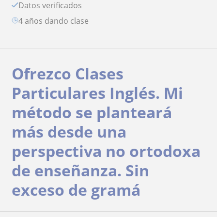
Datos verificados
4 años dando clase
Ofrezco Clases
Particulares Inglés. Mi
método se planteará
más desde una
perspectiva no ortodoxa
de enseñanza. Sin
exceso de gramá