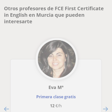
Otros profesores de FCE First Certificate
in English en Murcia que pueden
interesarte
Eva Mª
Primera clase gratis
12
€/h