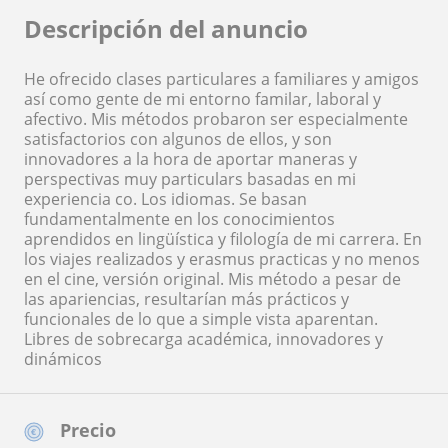
Descripción del anuncio
He ofrecido clases particulares a familiares y amigos
así como gente de mi entorno familar, laboral y
afectivo. Mis métodos probaron ser especialmente
satisfactorios con algunos de ellos, y son
innovadores a la hora de aportar maneras y
perspectivas muy particulars basadas en mi
experiencia co. Los idiomas. Se basan
fundamentalmente en los conocimientos
aprendidos en lingüística y filología de mi carrera. En
los viajes realizados y erasmus practicas y no menos
en el cine, versión original. Mis método a pesar de
las apariencias, resultarían más prácticos y
funcionales de lo que a simple vista aparentan.
Libres de sobrecarga académica, innovadores y
dinámicos
Precio