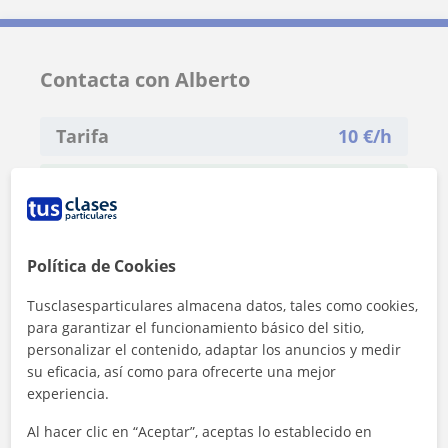
Contacta con Alberto
Tarifa
10
€/h
1ª clase gratis
Política de Cookies
Tusclasesparticulares almacena datos, tales como cookies,
para garantizar el funcionamiento básico del sitio,
personalizar el contenido, adaptar los anuncios y medir
su eficacia, así como para ofrecerte una mejor
experiencia.
Al hacer clic en “Aceptar”, aceptas lo establecido en