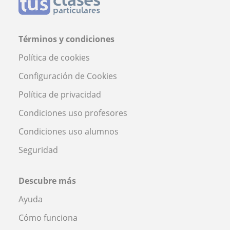
Términos y condiciones
Política de cookies
Configuración de Cookies
Política de privacidad
Condiciones uso profesores
Condiciones uso alumnos
Seguridad
Descubre más
Ayuda
Cómo funciona