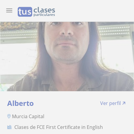
Alberto
Ver perfil
Murcia Capital
Clases de FCE First Certificate in English