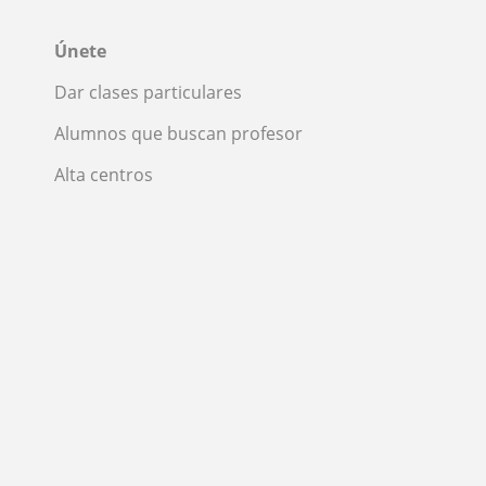
Únete
Dar clases particulares
Alumnos que buscan profesor
Alta centros