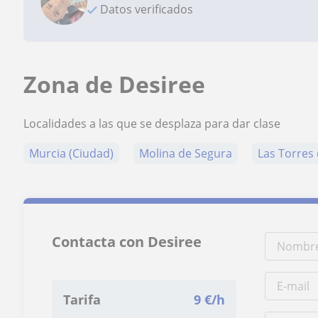
Datos verificados
Zona de Desiree
Localidades a las que se desplaza para dar clase
Murcia (Ciudad)
Molina de Segura
Las Torres 
Contacta con Desiree
Tarifa
9
€/h