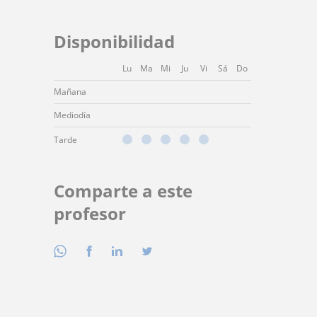
Disponibilidad
Lu
Ma
Mi
Ju
Vi
Sá
Do
Mañana
Mediodía
Tarde
Comparte a este
profesor