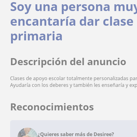
Soy una persona muy
encantaría dar clase
primaria
Descripción del anuncio
Clases de apoyo escolar totalmente personalizadas para
Ayudaría con los deberes y también les enseñaría y exp
Reconocimientos
¿Quieres saber más de Desiree?