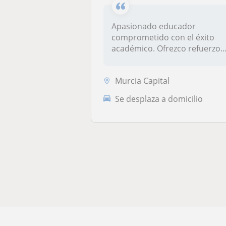
Apasionado educador
comprometido con el éxito
académico. Ofrezco refuerzo
escolar pe...
Murcia Capital
Se desplaza a domicilio