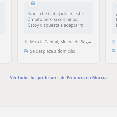
Nunca he trabajado en este
ámbito pero si con niños.
Estoy dispuesta a adaptarme
a t...
Murcia Capital, Molina de Segura
Se desplaza a domicilio
Ver todos los profesores de Primaria en Murcia