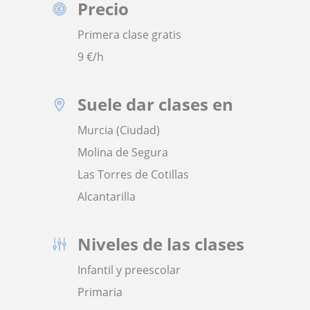
Precio
Primera clase gratis
9
€/h
Suele dar clases en
Murcia (Ciudad)
Molina de Segura
Las Torres de Cotillas
Alcantarilla
Niveles de las clases
Infantil y preescolar
Primaria