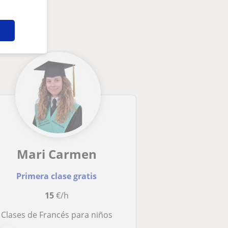
Mari Carmen
Primera clase gratis
15
€/h
Clases de Francés para niños