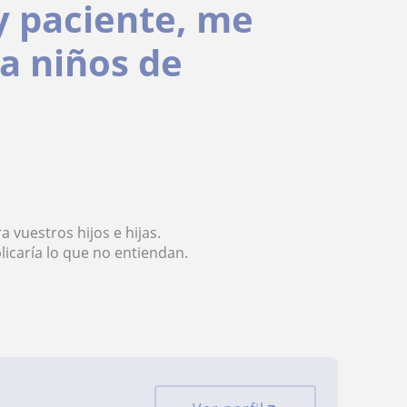
 paciente, me
 a niños de
 vuestros hijos e hijas.
licaría lo que no entiendan.