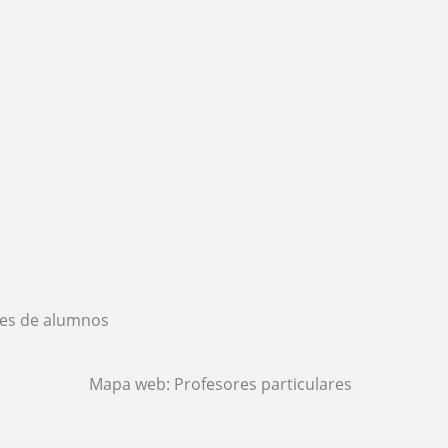
es de alumnos
Mapa web:
Profesores particulares