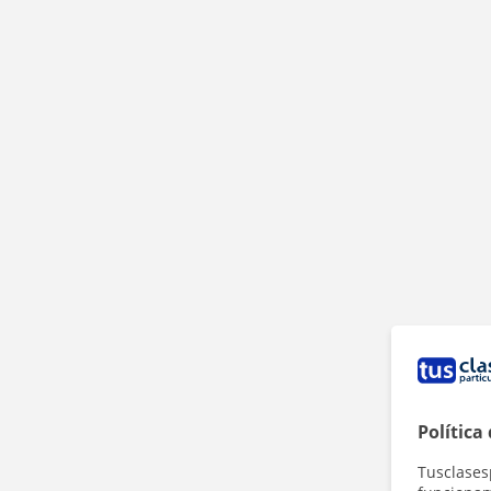
Política
Tusclases