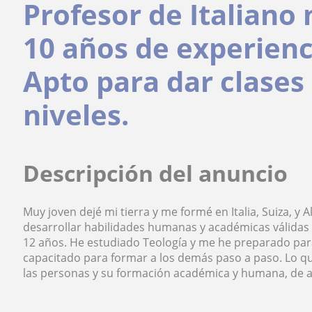
Profesor de Italiano 
10 años de experienci
Apto para dar clases 
niveles.
Descripción del anuncio
Muy joven dejé mi tierra y me formé en Italia, Suiza, y 
desarrollar habilidades humanas y académicas válidas
12 años. He estudiado Teología y me he preparado para
capacitado para formar a los demás paso a paso. Lo qu
las personas y su formación académica y humana, de a