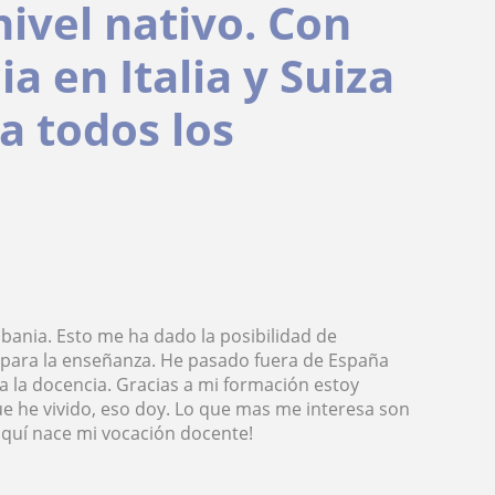
nivel nativo. Con
a en Italia y Suiza
a todos los
Albania. Esto me ha dado la posibilidad de
 para la enseñanza. He pasado fuera de España
 la docencia. Gracias a mi formación estoy
e he vivido, eso doy. Lo que mas me interesa son
quí nace mi vocación docente!