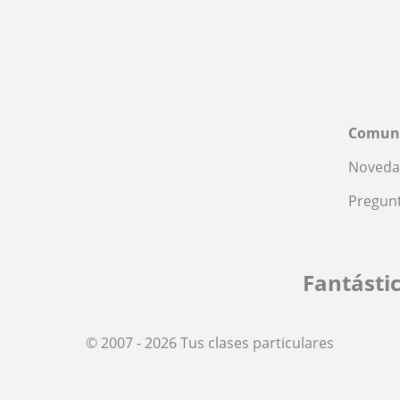
Comun
Noveda
Pregunt
Fantásti
© 2007 - 2026 Tus clases particulares