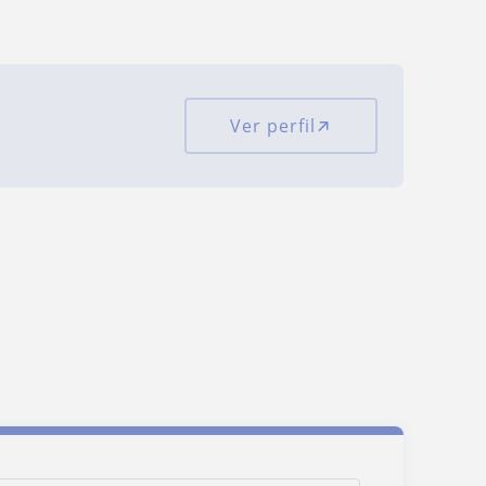
Ver perfil