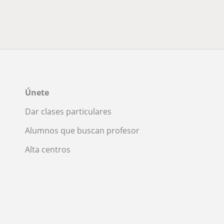
Únete
Dar clases particulares
Alumnos que buscan profesor
Alta centros