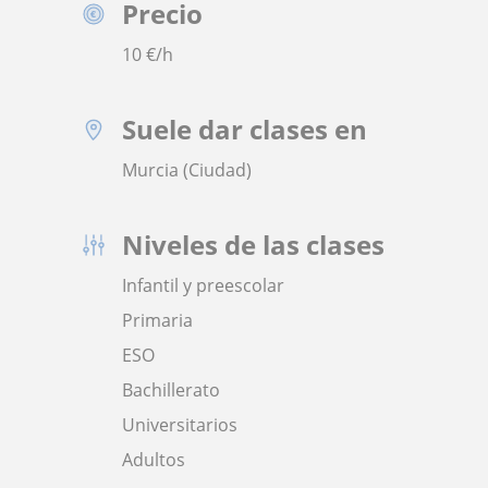
Precio
10
€/h
Suele dar clases en
Murcia (Ciudad)
Niveles de las clases
Infantil y preescolar
Primaria
ESO
Bachillerato
Universitarios
Adultos