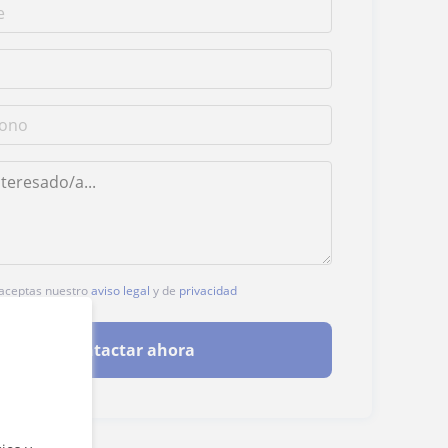
, aceptas nuestro
aviso legal
y de
privacidad
Contactar ahora