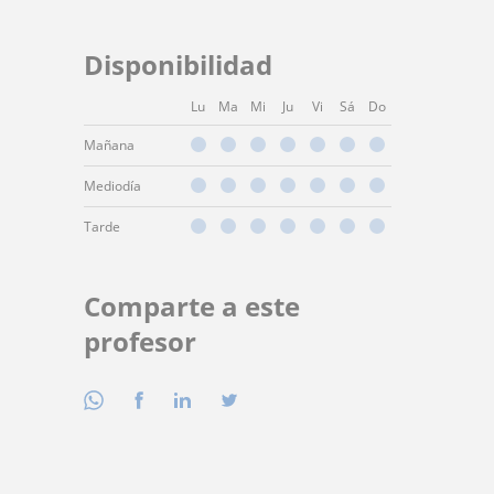
Disponibilidad
Lu
Ma
Mi
Ju
Vi
Sá
Do
Mañana
Mediodía
Tarde
Comparte a este
profesor