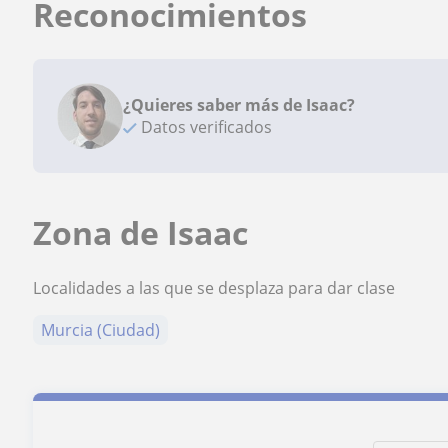
Reconocimientos
¿Quieres saber más de Isaac?
Datos verificados
Zona de Isaac
Localidades a las que se desplaza para dar clase
Murcia (Ciudad)