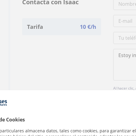
Contacta con Isaac
Tarifa
10
€/h
Al hacer clic
 de Cookies
particulares almacena datos, tales como cookies, para garantizar el