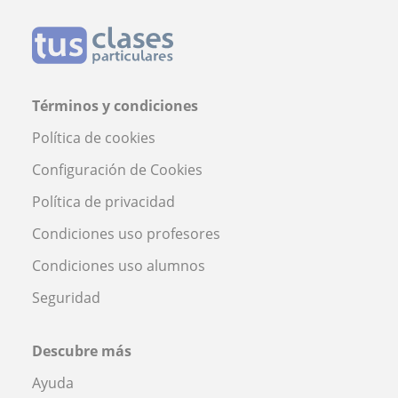
Términos y condiciones
Política de cookies
Configuración de Cookies
Política de privacidad
Condiciones uso profesores
Condiciones uso alumnos
Seguridad
Descubre más
Ayuda