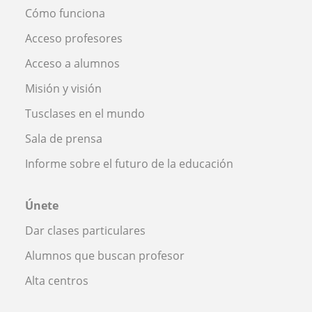
Cómo funciona
Acceso profesores
Acceso a alumnos
Misión y visión
Tusclases en el mundo
Sala de prensa
Informe sobre el futuro de la educación
Únete
Dar clases particulares
Alumnos que buscan profesor
Alta centros