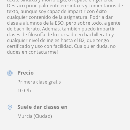
Destaco principalmente en sintaxis y comentarios de
texto, aunque soy capaz de impartir con éxito
cualquier contenido de la asignatura. Podria dar
clase a alumnos de la ESO, pero sobre todo, a gente
de bachillerato. Además, también puedo impartir
clases de filosofía de lo cursado en bachillerato y
cualquier nivel de ingles hasta el B2, que tengo
certificado y uso con facilidad. Cualquier duda, no
dudes en contactarme!
Precio
Primera clase gratis
10
€/h
Suele dar clases en
Murcia (Ciudad)