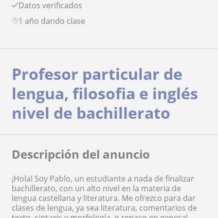
Datos verificados
1 año dando clase
Profesor particular de
lengua, filosofia e inglés
nivel de bachillerato
Descripción del anuncio
¡Hola! Soy Pablo, un estudiante a nada de finalizar
bachillerato, con un alto nivel en la materia de
lengua castellana y literatura. Me ofrezco para dar
clases de lengua, ya sea literatura, comentarios de
texto, sintaxis y morfología, o repaso en general.