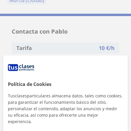
Murcia (Ciudad)
Contacta con Pablo
Tarifa
10
€/h
1ª clase gratis
Política de Cookies
Tusclasesparticulares almacena datos, tales como cookies,
para garantizar el funcionamiento básico del sitio,
personalizar el contenido, adaptar los anuncios y medir
su eficacia, así como para ofrecerte una mejor
experiencia.