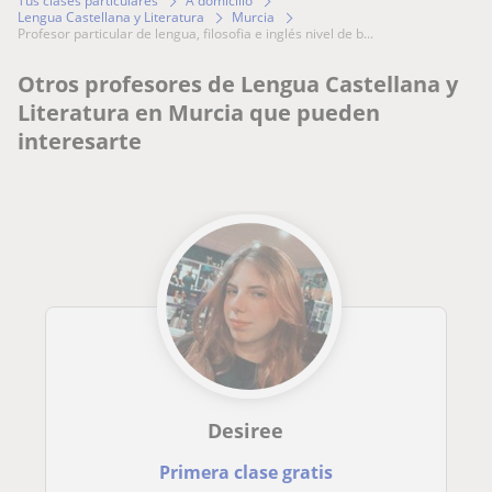
Tus clases particulares
A domicilio
Lengua Castellana y Literatura
Murcia
profesor particular de lengua, filosofia e inglés nivel de b...
Otros profesores de Lengua Castellana y
Literatura en Murcia que pueden
interesarte
Desiree
Primera clase gratis