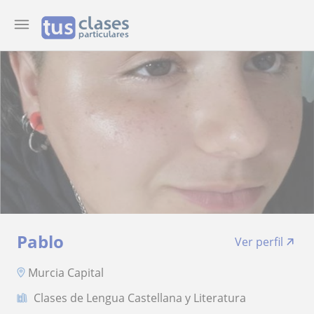
Pablo
Ver perfil
Murcia Capital
Clases de Lengua Castellana y Literatura