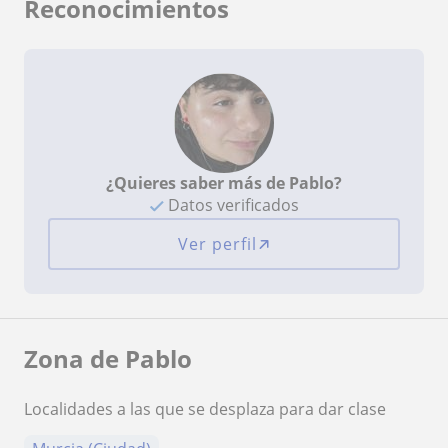
Reconocimientos
¿Quieres saber más de Pablo?
Datos verificados
Ver perfil
Zona de Pablo
Localidades a las que se desplaza para dar clase