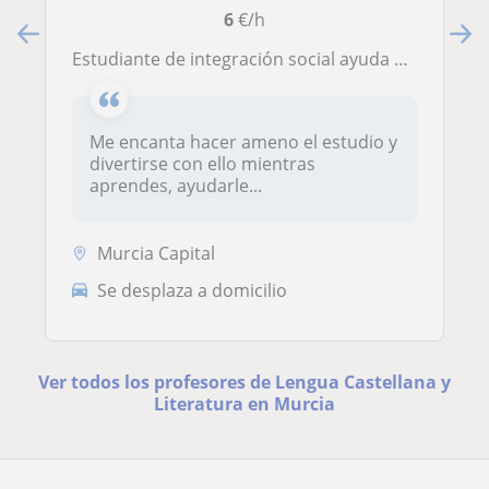
6
€/h
Estudiante de integración social ayuda a niños con la lengua castellana
Me encanta hacer ameno el estudio y
divertirse con ello mientras
aprendes, ayudarle...
Murcia Capital
Se desplaza a domicilio
Ver todos los profesores de Lengua Castellana y
Literatura en Murcia