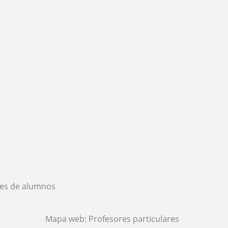
es de alumnos
Mapa web:
Profesores particulares