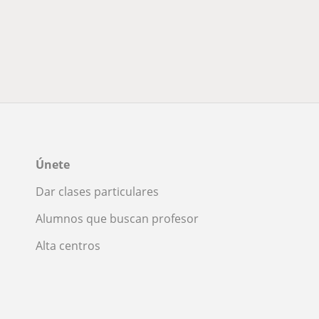
Únete
Dar clases particulares
Alumnos que buscan profesor
Alta centros