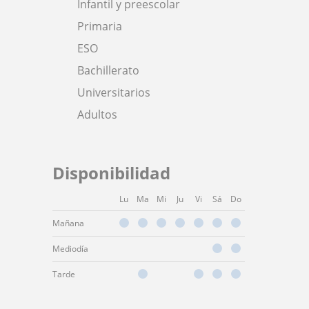
Infantil y preescolar
Primaria
ESO
Bachillerato
Universitarios
Adultos
Disponibilidad
Lu
Ma
Mi
Ju
Vi
Sá
Do
Mañana
Mediodía
Tarde