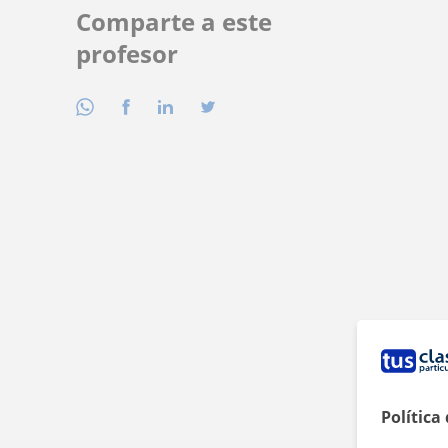
Comparte a este
profesor
Política