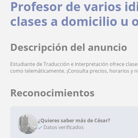
Profesor de varios i
clases a domicilio u 
Descripción del anuncio
Estudiante de Traducción e Interpretación ofrece clases 
como telemáticamente. ¡Consulta precios, horarios y n
Reconocimientos
¿Quieres saber más de César?
Datos verificados