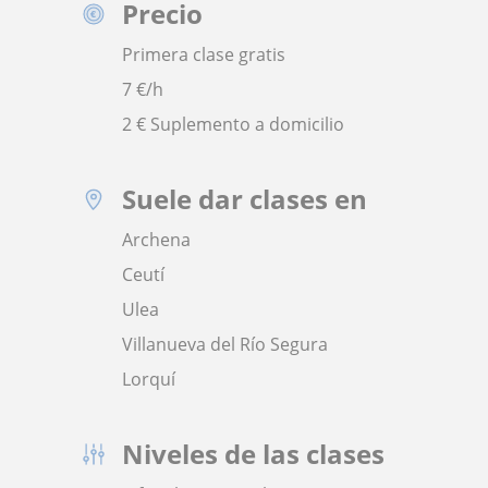
Precio
Primera clase gratis
7
€/h
2 € Suplemento a domicilio
Suele dar clases en
Archena
Ceutí
Ulea
Villanueva del Río Segura
Lorquí
Niveles de las clases