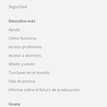
Seguridad
Descubre más
Ayuda
Cómo funciona
Acceso profesores
Acceso a alumnos
Misión y visión
Tusclases en el mundo
Sala de prensa
Informe sobre el futuro de la educación
Únete