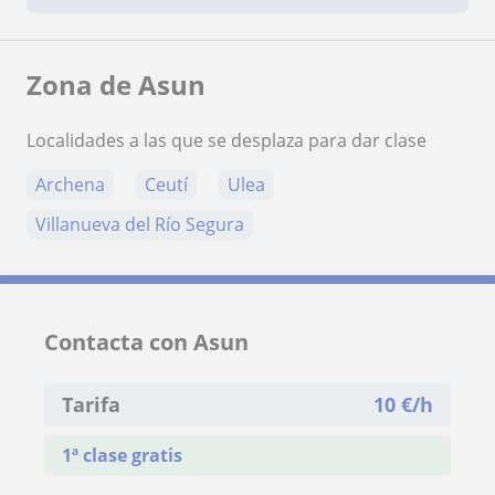
Zona de Asun
Localidades a las que se desplaza para dar clase
Archena
Ceutí
Ulea
Villanueva del Río Segura
Contacta con Asun
Tarifa
10
€/h
1ª clase gratis