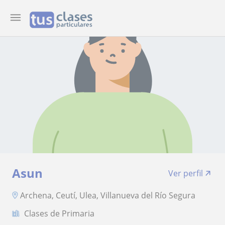
Asun
Ver perfil
Archena, Ceutí, Ulea, Villanueva del Río Segura
Clases de Primaria