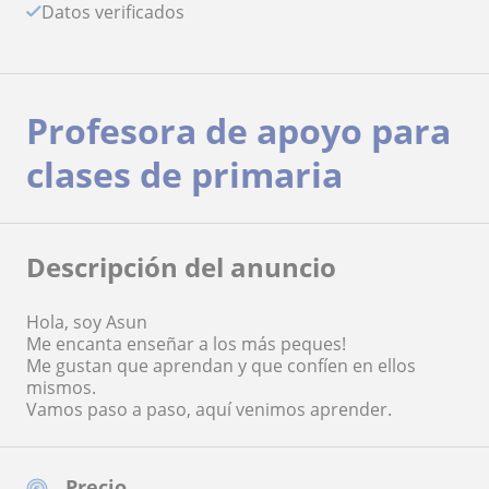
Datos verificados
Profesora de apoyo para
clases de primaria
Descripción del anuncio
Hola, soy Asun
Me encanta enseñar a los más peques!
Me gustan que aprendan y que confíen en ellos
mismos.
Vamos paso a paso, aquí venimos aprender.
Precio