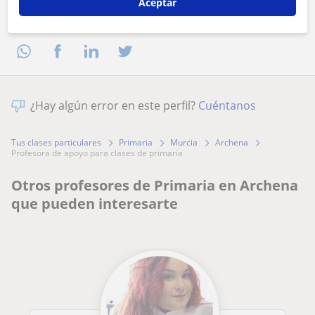
Aceptar
Comparte a este profesor
¿Hay algún error en este perfil?
Cuéntanos
Tus clases particulares
Primaria
Murcia
Archena
profesora de apoyo para clases de primaria
Otros profesores de Primaria en Archena
que pueden interesarte