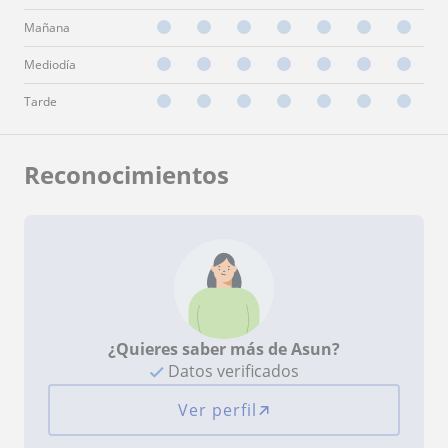
Mañana
Mediodía
Tarde
Reconocimientos
¿Quieres saber más de Asun?
Datos verificados
Ver perfil