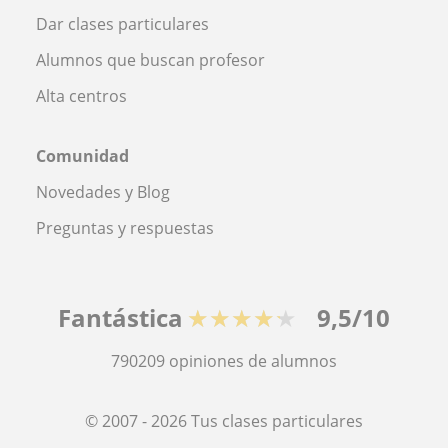
Dar clases particulares
Alumnos que buscan profesor
Alta centros
Comunidad
Novedades y Blog
Preguntas y respuestas
Fantástica
★★★★★
9,5/10
790209
opiniones de alumnos
© 2007 - 2026 Tus clases particulares