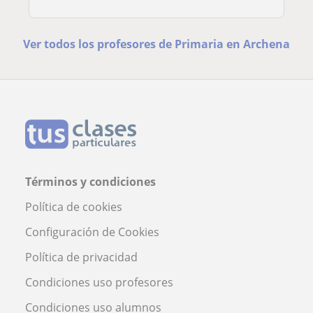
Ver todos los profesores de Primaria en Archena
Términos y condiciones
Política de cookies
Configuración de Cookies
Política de privacidad
Condiciones uso profesores
Condiciones uso alumnos