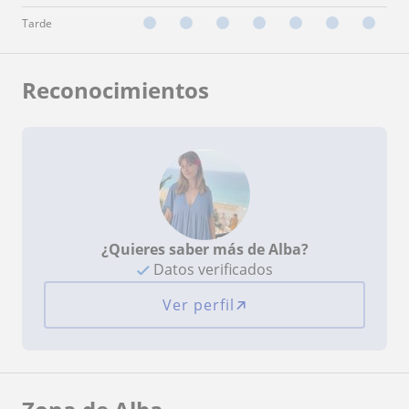
Tarde
Reconocimientos
¿Quieres saber más de Alba?
Datos verificados
Ver perfil