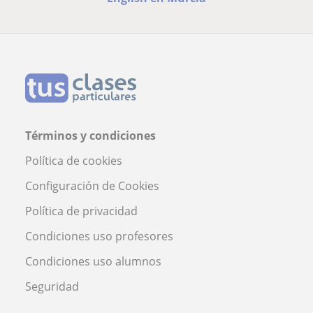
Términos y condiciones
Política de cookies
Configuración de Cookies
Política de privacidad
Condiciones uso profesores
Condiciones uso alumnos
Seguridad