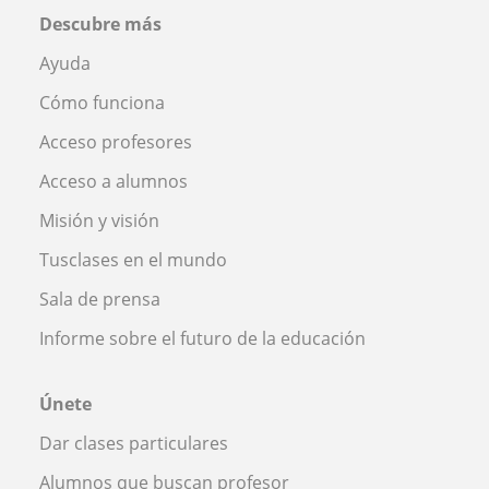
Descubre más
Ayuda
Cómo funciona
Acceso profesores
Acceso a alumnos
Misión y visión
Tusclases en el mundo
Sala de prensa
Informe sobre el futuro de la educación
Únete
Dar clases particulares
Alumnos que buscan profesor