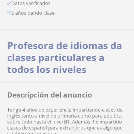
Datos verificados
5 años dando clase
Profesora de idiomas da
clases particulares a
todos los niveles
Descripción del anuncio
Tengo 4 años de experiencia impartiendo clases de
inglés tanto a nivel de primaria como para adultos,
sobre todo hasta el nivel B1. Además, he impartido
clases de español para extranjeros que es algo que
también me apasiona.