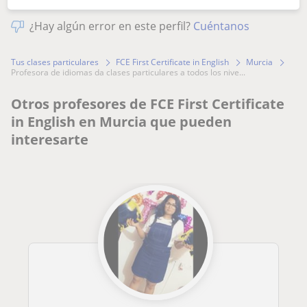
¿Hay algún error en este perfil?
Cuéntanos
Tus clases particulares
FCE First Certificate in English
Murcia
profesora de idiomas da clases particulares a todos los nive...
Otros profesores de FCE First Certificate
in English en Murcia que pueden
interesarte