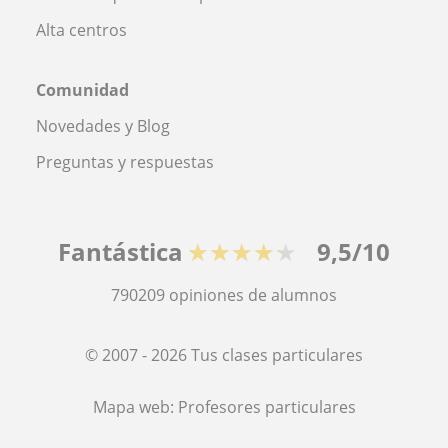
Alta centros
Comunidad
Novedades y Blog
Preguntas y respuestas
Fantástica
★★★★★
9,5/10
790209
opiniones de alumnos
© 2007 - 2026 Tus clases particulares
Mapa web:
Profesores particulares