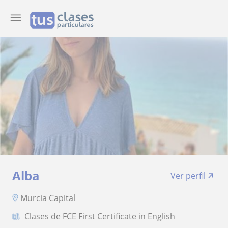
Alba
Ver perfil
Murcia Capital
Clases de FCE First Certificate in English