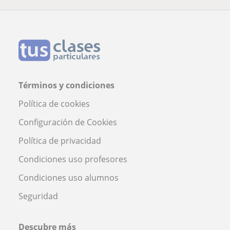
Términos y condiciones
Política de cookies
Configuración de Cookies
Política de privacidad
Condiciones uso profesores
Condiciones uso alumnos
Seguridad
Descubre más