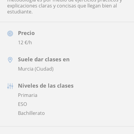
explicaciones claras y concisas que llegan bien al
estudiante.
Precio
12
€/h
Suele dar clases en
Murcia (Ciudad)
Niveles de las clases
Primaria
ESO
Bachillerato