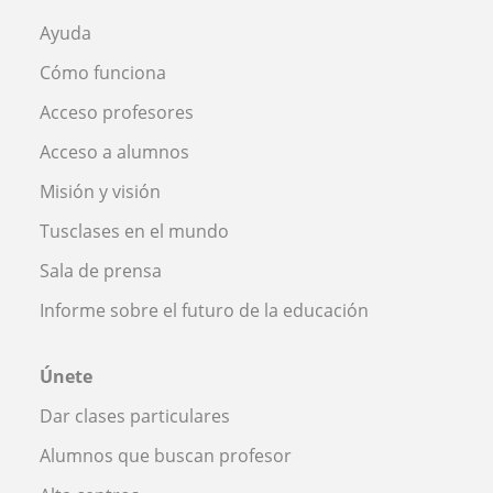
Ayuda
Cómo funciona
Acceso profesores
Acceso a alumnos
Misión y visión
Tusclases en el mundo
Sala de prensa
Informe sobre el futuro de la educación
Únete
Dar clases particulares
Alumnos que buscan profesor