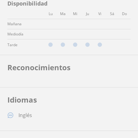
Disponibilidad
Lu
Ma
Mi
Ju
Vi
Sá
Do
Mañana
Mediodía
Tarde
Reconocimientos
Idiomas
Inglés