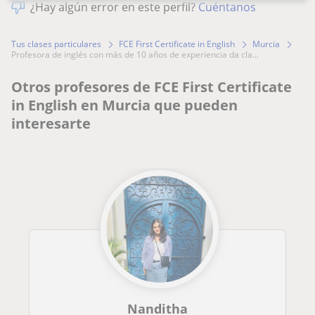
¿Hay algún error en este perfil?
Cuéntanos
Tus clases particulares
FCE First Certificate in English
Murcia
profesora de inglés con más de 10 años de experiencia da cla...
Otros profesores de FCE First Certificate
in English en Murcia que pueden
interesarte
Nanditha