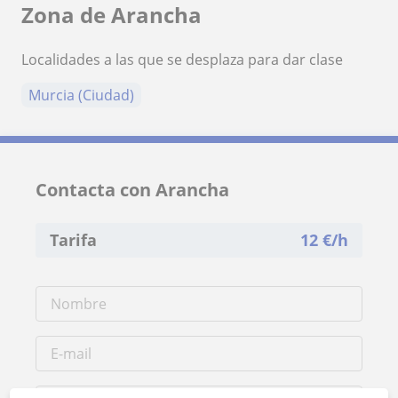
Zona de Arancha
Localidades a las que se desplaza para dar clase
Murcia (Ciudad)
Contacta con Arancha
Tarifa
12
€/h