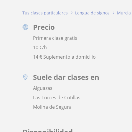
Tus clases particulares
Lengua de signos
Murcia
Precio
Primera clase gratis
10
€/h
14 € Suplemento a domicilio
Suele dar clases en
Alguazas
Las Torres de Cotillas
Molina de Segura
Disponibilidad