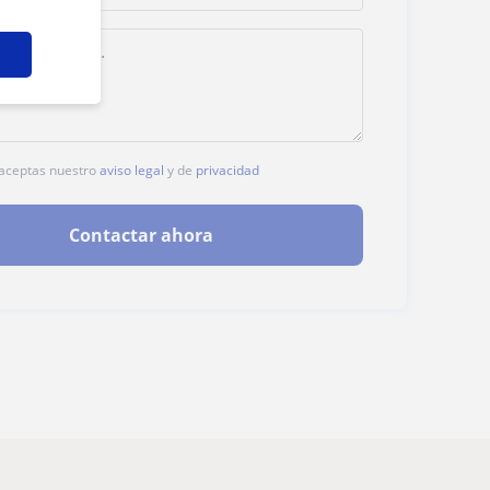
, aceptas nuestro
aviso legal
y de
privacidad
Contactar ahora