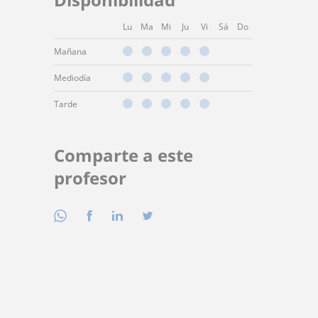
Lu
Ma
Mi
Ju
Vi
Sá
Do
Mañana
Mediodía
Tarde
Comparte a este
profesor