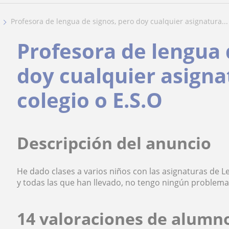
profesora de lengua de signos, pero doy cualquier asignatura...
Profesora de lengua 
doy cualquier asigna
colegio o E.S.O
Descripción del anuncio
He dado clases a varios niños con las asignaturas de L
y todas las que han llevado, no tengo ningún problema
14 valoraciones de alumn