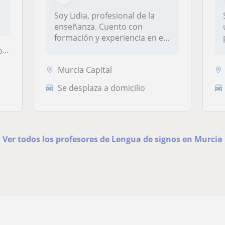
Soy Lidia, profesional de la
enseñanza. Cuento con
formación y experiencia en el
sec...
a
Murcia Capital
Se desplaza a domicilio
Ver todos los profesores de Lengua de signos en Murcia