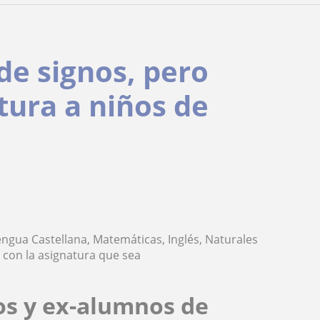
de signos, pero
tura a niños de
engua Castellana, Matemáticas, Inglés, Naturales
 con la asignatura que sea
os y ex-alumnos de