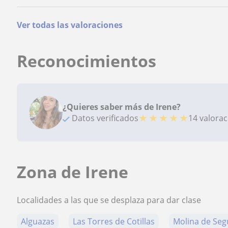
Ver todas las valoraciones
Reconocimientos
¿Quieres saber más de Irene?
★
★
★
★
★
Datos verificados
14 valora
Zona de Irene
Localidades a las que se desplaza para dar clase
Alguazas
Las Torres de Cotillas
Molina de Seg