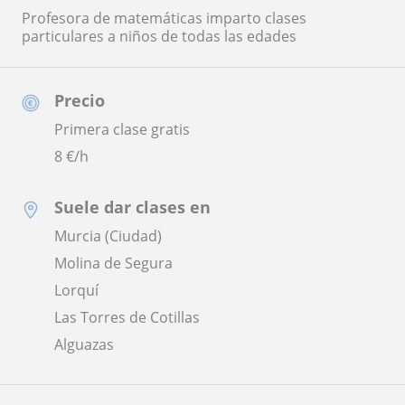
Profesora de matemáticas imparto clases
particulares a niños de todas las edades
Precio
Primera clase gratis
8
€/h
Suele dar clases en
Murcia (Ciudad)
Molina de Segura
Lorquí
Las Torres de Cotillas
Alguazas