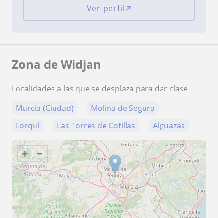
Ver perfil
Zona de Widjan
Localidades a las que se desplaza para dar clase
Murcia (Ciudad)
Molina de Segura
Lorquí
Las Torres de Cotillas
Alguazas
+
−