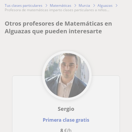
Tus clases particulares
Matemáticas
Murcia
Alguazas
profesora de matemáticas imparto clases particulares a niños...
Otros profesores de Matemáticas en
Alguazas que pueden interesarte
Sergio
Primera clase gratis
8
€/h