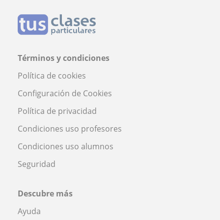
Términos y condiciones
Política de cookies
Configuración de Cookies
Política de privacidad
Condiciones uso profesores
Condiciones uso alumnos
Seguridad
Descubre más
Ayuda