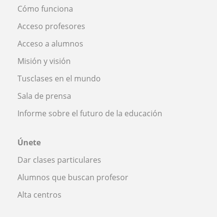
Cómo funciona
Acceso profesores
Acceso a alumnos
Misión y visión
Tusclases en el mundo
Sala de prensa
Informe sobre el futuro de la educación
Únete
Dar clases particulares
Alumnos que buscan profesor
Alta centros