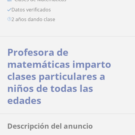
Datos verificados
2 años dando clase
Profesora de
matemáticas imparto
clases particulares a
niños de todas las
edades
Descripción del anuncio