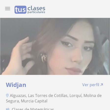
Widjan
Ver perfil
Alguazas, Las Torres de Cotillas, Lorquí, Molina de
Segura, Murcia Capital
Clases de Matemáticas